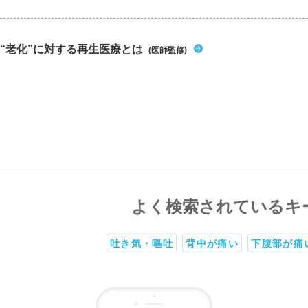
“老化”に対する再生医療とは
(医師監修)
よく検索されているキ
吐き気・嘔吐
背中が痛い
下腹部が痛