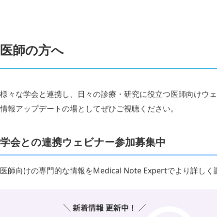
医師の方へ
様々な学会と連携し、日々の診療・研究に役立つ医師向けウェ
情報アップデートの場としてぜひご視聴ください。
学会との連携ウェビナー参加募集中
医師向けの専門的な情報をMedical Note Expertでより