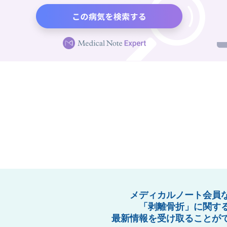
メディカルノート会員
「剥離骨折」に関す
最新情報を受け取ることが