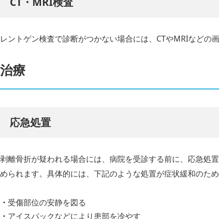
CT・MRI検査
レントゲン検査で診断がつかない場合には、CTやMRIなどの
治療
応急処置
剥離骨折が疑われる場合には、病院を受診する前に、応急処置
められます。具体的には、下記のような処置が症状緩和のため
受傷部位の安静を図る
アイスパックなどにより患部を冷やす