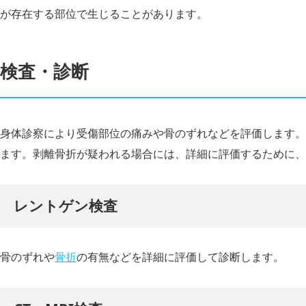
が存在する部位で生じることがあります。
検査・診断
身体診察により受傷部位の痛みや骨のずれなどを評価します。
ます。剥離骨折が疑われる場合には、詳細に評価するために、
レントゲン検査
骨のずれや
骨折
の有無などを詳細に評価して診断します。