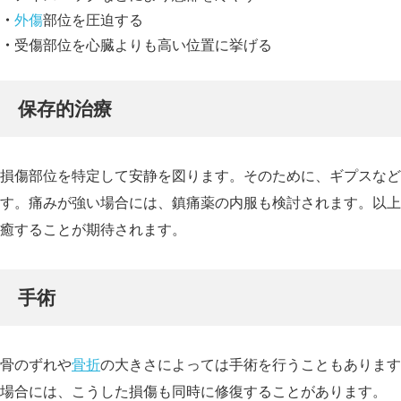
外傷
部位を圧迫する
受傷部位を心臓よりも高い位置に挙げる
保存的治療
損傷部位を特定して安静を図ります。そのために、ギプスなど
す。痛みが強い場合には、鎮痛薬の内服も検討されます。以上
癒することが期待されます。
手術
骨のずれや
骨折
の大きさによっては手術を行うこともあります
場合には、こうした損傷も同時に修復することがあります。