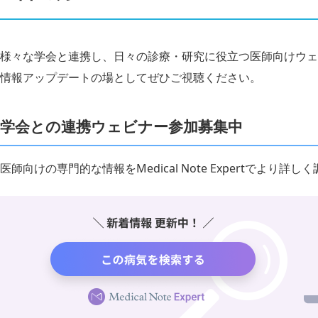
様々な学会と連携し、日々の診療・研究に役立つ医師向けウェ
情報アップデートの場としてぜひご視聴ください。
学会との連携ウェビナー参加募集中
医師向けの専門的な情報をMedical Note Expertでより