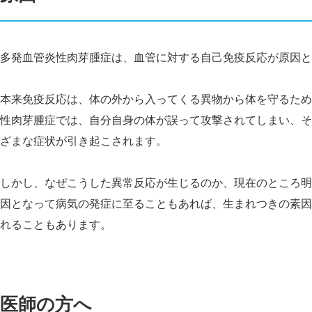
多発血管炎性肉芽腫症は、血管に対する自己免疫反応が原因と
本来免疫反応は、体の外から入ってくる異物から体を守るため
性肉芽腫症では、自分自身の体が誤って攻撃されてしまい、そ
ざまな症状が引き起こされます。
しかし、なぜこうした異常反応が生じるのか、現在のところ明
因となって病気の発症に至ることもあれば、生まれつきの素因
れることもあります。
医師の方へ