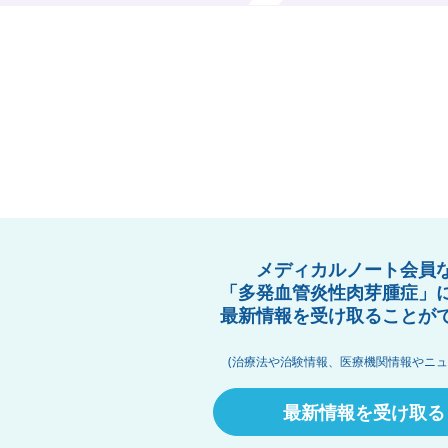
メディカルノート会員
「多発血管炎性肉芽腫症」
最新情報を受け取ることが
(治療法や治験情報、医療機関情報やニュ
最新情報を受け取る