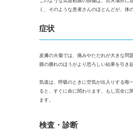
このような気道粘膜の損傷は、出火場所に
く、そのような患者さんのほとんどが、体
症状
皮膚の火傷では、痛みやただれが大きな問
膜の腫れのほうがより恐ろしい結果を引き
気道は、呼吸のときに空気が出入りする唯
ると、すぐに命に関わります。もし完全に
ます。
検査・診断