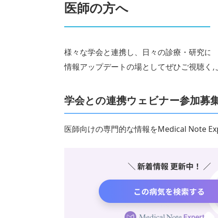
医師の方へ
様々な学会と連携し、日々の診療・研究に
情報アップデートの場としてぜひご視聴く
学会との連携ウェビナー参加募
医師向けの専門的な情報をMedical Note