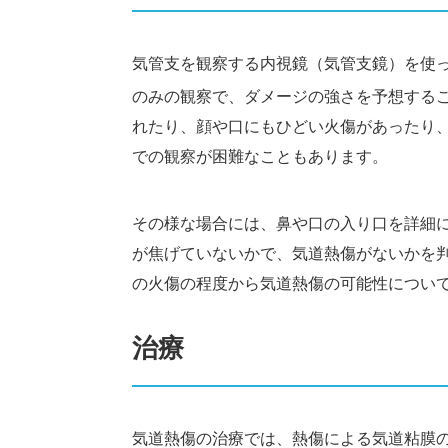
気管支を観察する内視鏡（気管支鏡）を使
のみの観察で、ダメージの強さを予想する
れたり、顔や口にもひどい火傷があったり
での観察が困難なこともあります。
その様な場合には、鼻や口の入り口を詳細
が焦げていないかで、気道熱傷がないかを
の火傷の程度から気道熱傷の可能性につい
治療
気道熱傷の治療では、熱傷による気道粘膜