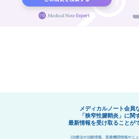
メディカルノート会員
「狭窄性腱鞘炎」に関
最新情報を受け取ることが
(治療法や治験情報、医療機関情報やニュ