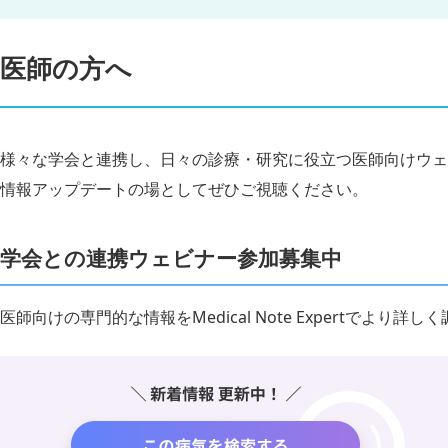
医師の方へ
様々な学会と連携し、日々の診療・研究に役立つ医師向けウェ
情報アップデートの場としてぜひご視聴ください。
学会との連携ウェビナー参加募集中
医師向けの専門的な情報をMedical Note Expertでより