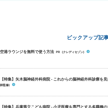
ピックアップ記
空港ラウンジを無料で使う方法
PR
(クレディセゾン)
【特集】矢木脳神経外科病院 - これからの脳神経外科診療を
師監修)
【特集】兵庫県立こども病院 - 小児医療を専門とする多職種