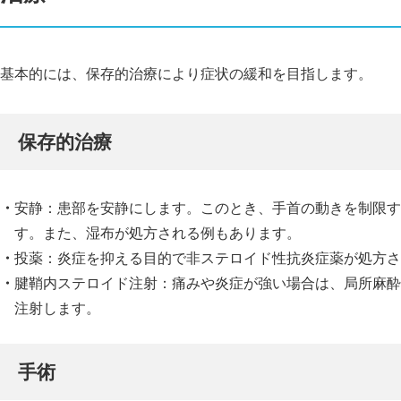
基本的には、保存的治療により症状の緩和を目指します。
保存的治療
安静：患部を安静にします。このとき、手首の動きを制限す
す。また、湿布が処方される例もあります。
投薬：炎症を抑える目的で非ステロイド性抗炎症薬が処方さ
腱鞘内ステロイド注射：痛みや炎症が強い場合は、局所麻酔
注射します。
手術