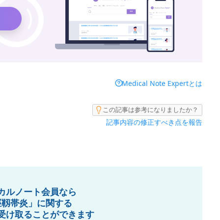
Medical Note Expertとは
この記事は参考になりましたか？
記事内容の修正すべき点を報告
カルノート会員なら
脛靱帯炎」に関する
受け取ることができます