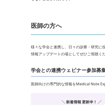
医師の方へ
様々な学会と連携し、日々の診療・研究に
情報アップデートの場としてぜひご視聴く
学会との連携ウェビナー参加募
医師向けの専門的な情報をMedical Note