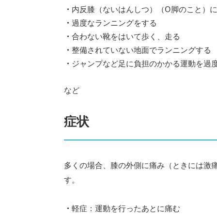
内反膝（ないはんしつ）（O脚のこと）
過度なランニングをする
合わない靴をはいて歩く、走る
整備されていない地面でランニングする
ジャンプなど足に負担のかかる運動を過
など
症状
多くの場合、膝の外側に痛み（ときには激
す。
軽症：運動を行ったあとに痛む