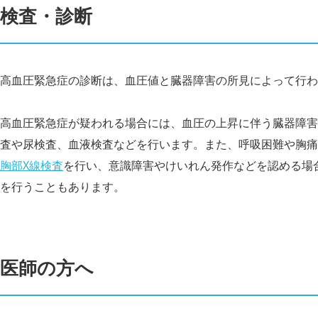
検査・診断
高血圧緊急症の診断は、血圧値と臓器障害の所見によって行わ
高血圧緊急症が疑われる場合には、血圧の上昇に伴う臓器障害
査や尿検査、血液検査などを行います。また、呼吸困難や胸痛
胸部X線検査
を行い、意識障害やけいれん発作などを認める場
を行うこともあります。
医師の方へ