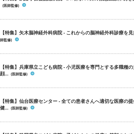
(医師監修)
【特集】矢木脳神経外科病院 - これからの脳神経外科診療を
師監修)
【特集】兵庫県立こども病院 - 小児医療を専門とする多職種
顔...
(医師監修)
【特集】仙台医療センター - 全ての患者さんへ適切な医療の提
健...
(医師監修)