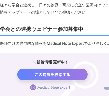
様々な学会と連携し、日々の診療・研究に役立つ医師向けウェ
情報アップデートの場としてぜひご視聴ください。
学会との連携ウェビナー参加募集中
医師向けの専門的な情報をMedical Note Expertでより