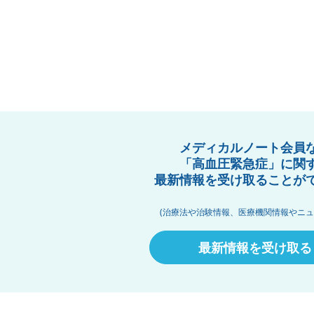
メディカルノート会員
「高血圧緊急症」に関
最新情報を受け取ることが
(治療法や治験情報、医療機関情報やニュ
最新情報を受け取る