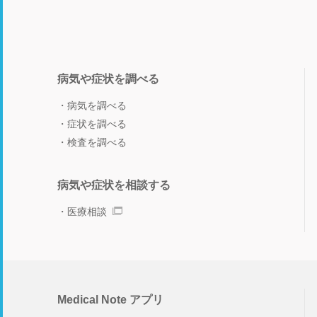
病気や症状を調べる
病気を調べる
症状を調べる
検査を調べる
病気や症状を相談する
医療相談
Medical Note アプリ