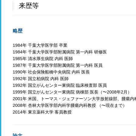
来歴等
略歴
1984年 千葉大学医学部 卒業
1984年 千葉大学医学部附属病院 第一内科 研修医
1985年 清水厚生病院 内科 医師
1987年 千葉大学医学部附属病院 第一内科 医員
1990年 社会保険船橋中央病院 内科 医長
1992年 国立柏病院 内科 医師
1992年 国立がんセンター東病院 臨床検査部 医員
1999年 国立がんセンター東病院 病棟部 医長（〜2008年2月）
2001年 米国、トーマス・ジェファーソン大学放射線部、腫瘍内科
2008年 杏林大学医学部内科学腫瘍内科教授 （〜現在まで）
2014年 東京薬科大学 客員教授
論文