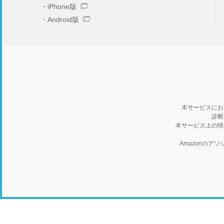
iPhone版
Android版
本サービスにお
診断
本サービス上の情
Amazonの