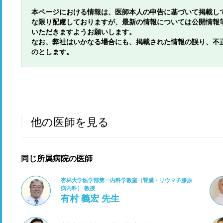
本ページにおける情報は、医師本人の申告に基づいて掲載し
な限り配慮しておりますが、最新の情報については公開情報
いただきますようお願いします。
なお、弊社はいかなる場合にも、掲載された情報の誤り、不
のとします。
他の医師を見る
同じ所属病院の医師
杏林大学医学部第一内科学教室（腎臓・リウマチ膠原
病内科） 教授
有村 義宏 先生