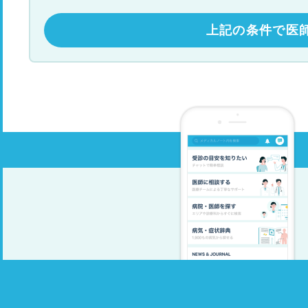
上記の条件で医