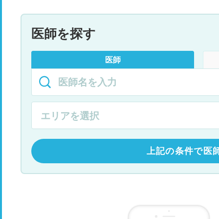
医師を探す
医師
上記の条件で医