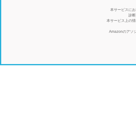
本サービスにお
診断
本サービス上の情
Amazonの