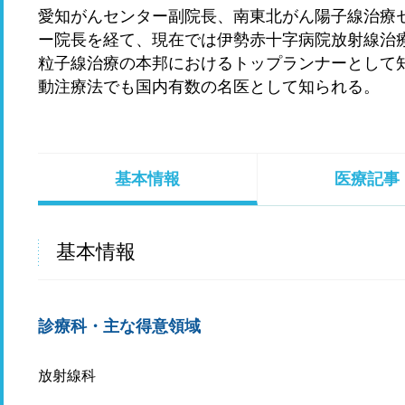
愛知がんセンター副院長、南東北がん陽子線治療
ー院長を経て、現在では伊勢赤十字病院放射線治
粒子線治療の本邦におけるトップランナーとして
動注療法でも国内有数の名医として知られる。
基本情報
医療記事
基本情報
診療科・主な得意領域
放射線科