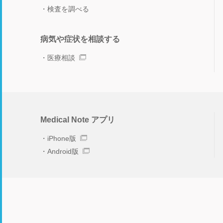
検査を調べる
病気や症状を相談する
医療相談
Medical Note アプリ
iPhone版
Android版