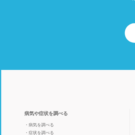
病気や症状を調べる
病気を調べる
症状を調べる