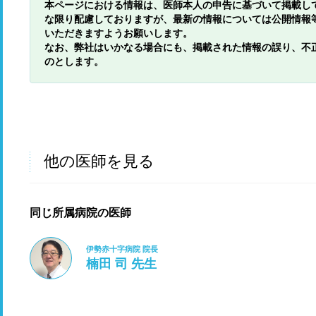
本ページにおける情報は、医師本人の申告に基づいて掲載し
な限り配慮しておりますが、最新の情報については公開情報
いただきますようお願いします。
なお、弊社はいかなる場合にも、掲載された情報の誤り、不
のとします。
他の医師を見る
同じ所属病院の医師
伊勢赤十字病院 院長
楠田 司 先生