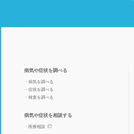
病気や症状を調べる
病気を調べる
症状を調べる
検査を調べる
病気や症状を相談する
医療相談