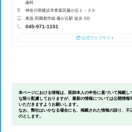
歯科
神奈川県横浜市青葉区藤が丘１－３０
東急 田園都市線 藤が丘駅 徒歩 3分
045-971-1151
公式ウェブサイト
本ページにおける情報は、医師本人の申告に基づいて掲載し
な限り配慮しておりますが、最新の情報については公開情報
いただきますようお願いします。
なお、弊社はいかなる場合にも、掲載された情報の誤り、不
のとします。