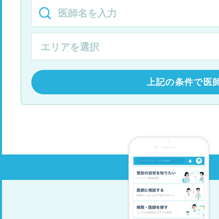
上記の条件で医