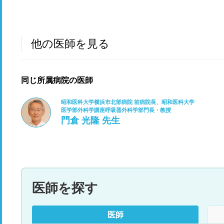
他の医師を見る
同じ所属病院の医師
昭和医科大学横浜市北部病院 前病院長、昭和医科大学
医学部外科学講座呼吸器外科学部門長・教授
門倉 光隆 先生
医師を探す
医師