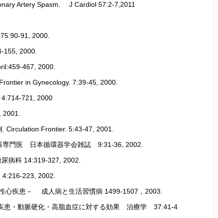
ronary Artery Spasm. J Cardiol 57:2-7,2011
0-91, 2000.
55, 2000.
59-467, 2000.
in Gynecology. 7:39-45, 2000.
14-721, 2000
2001.
ion Frontier. 5:43-47, 2001.
医 日本循環器学会雑誌 9:31-36, 2002.
4:319-327, 2002.
216-223, 2002.
疾患－ 成人病と生活習慣病 1499-1507，2003.
疾患・動脈硬化・高脂血症に対する効果 治療学 37:41-4