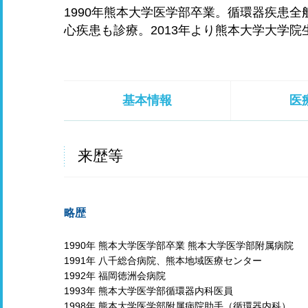
1990年熊本大学医学部卒業。循環器疾患
心疾患も診療。2013年より熊本大学大学院
基本情報
医
来歴等
略歴
1990年 熊本大学医学部卒業 熊本大学医学部附属病院
1991年 八千総合病院、熊本地域医療センター
1992年 福岡徳洲会病院
1993年 熊本大学医学部循環器内科医員
1998年 熊本大学医学部附属病院助手（循環器内科）