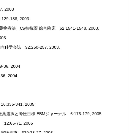
, 2003
136, 2003.
 Ca拮抗薬 綜合臨床 52:1541-1548, 2003.
03.
誌 92:250-257, 2003.
36, 2004
, 2004
335-341, 2005
と降圧目標 EBMジャーナル 6:175-179, 2005
12:65-71, 2005
 679:23-27, 2005