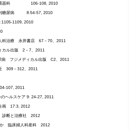
科 106-108, 2010
病 8:54‐57, 2010
1109, 2010
0
科治療 永井書店 67－70、2011
カル出版 2－7、2011
糖尿病 フジメディカル出版 C2、2011
09－312、2011
107, 2011
ケア 9: 24-27, 2011
7:3, 2012
診断と治療社 2012
か 臨床婦人科産科 2012