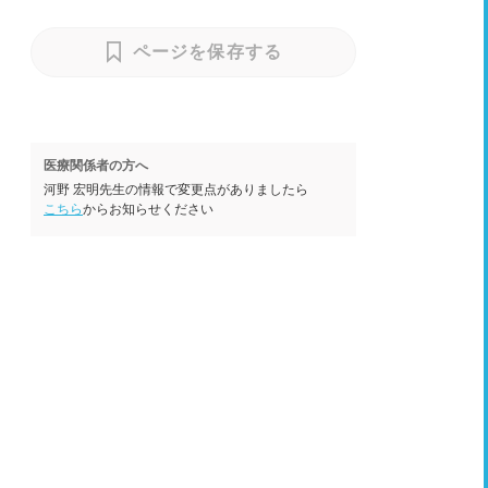
ページを保存する
医療関係者の方へ
河野 宏明先生の情報で変更点がありましたら
こちら
からお知らせください