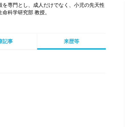
全般を専門とし、成人だけでなく、小児の先天性
生命科学研究部 教授。
療記事
来歴等