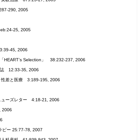
290, 2005
24-25, 2005
45, 2006
 Selection」 38:232-237, 2006
33-35, 2006
療 3:189-195, 2006
レター 4:18-21, 2006
2006
6
5:77-78, 2007
 61:939-943, 2007