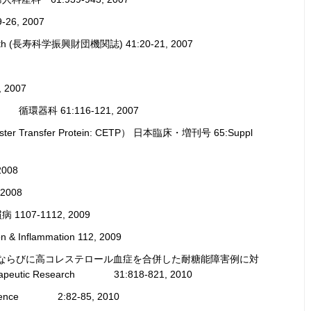
26, 2007
(長寿科学振興財団機関誌) 41:20-21, 2007
2007
科 61:116-121, 2007
ransfer Protein: CETP） 日本臨床・増刊号 65:Suppl
008
2008
7-1112, 2009
& Inflammation 112, 2009
肪血症ならびに高コレステロール血症を合併した耐糖能障害例に対
 Research 31:818-821, 2010
ce 2:82-85, 2010