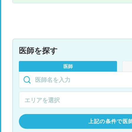
医師を探す
医師
上記の条件で医