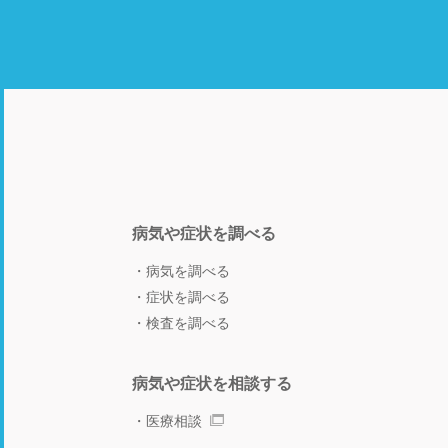
病気や症状を調べる
病気を調べる
症状を調べる
検査を調べる
病気や症状を相談する
医療相談