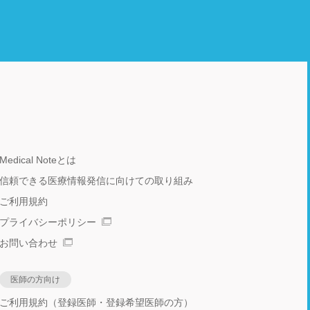
Medical Noteとは
信頼できる医療情報発信に向けての取り組み
ご利用規約
プライバシーポリシー
お問い合わせ
医師の方向け
ご利用規約（登録医師・登録希望医師の方）