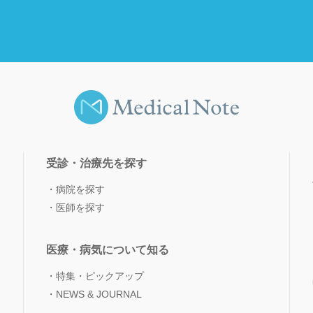
受診・治療先を探す
病院を探す
医師を探す
医療・病気について知る
特集・ピックアップ
NEWS & JOURNAL