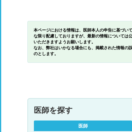
本ページにおける情報は、医師本人の申告に基づい
な限り配慮しておりますが、最新の情報については
いただきますようお願いします。
なお、弊社はいかなる場合にも、掲載された情報の
のとします。
医師を探す
医師