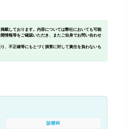
て掲載しております。内容については弊社においても可能
公開情報等をご確認いただき、またご自身でお問い合わせ
誤り、不正確等にもとづく損害に対して責任を負わないも
診療科