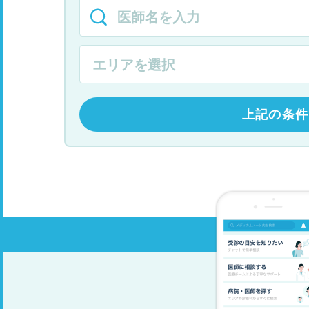
上記の条件