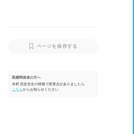
ページを保存する
医療関係者の方へ
木村 武史先生の情報で変更点がありましたら
こちら
からお知らせください