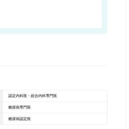
認定内科医・総合内科専門医
糖尿病専門医
糖尿病認定医