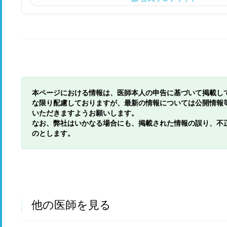
本ページにおける情報は、医師本人の申告に基づいて掲載し
な限り配慮しておりますが、最新の情報については公開情報
いただきますようお願いします。
なお、弊社はいかなる場合にも、掲載された情報の誤り、不
のとします。
他の医師を見る