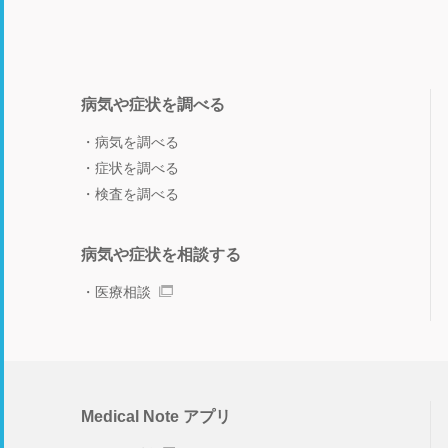
病気や症状を調べる
病気を調べる
症状を調べる
検査を調べる
病気や症状を相談する
医療相談
Medical Note アプリ