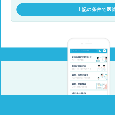
上記の条件で医