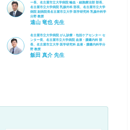
ー長、名古屋市立大学病院 輸血・細胞療法部 部長、
名古屋市立大学病院 乳腺外科 部長、名古屋市立大学
病院 副病院長名古屋市立大学 医学研究科 乳腺外科学
分野 教授
遠山 竜也 先生
名古屋市立大学病院 がん診療・包括ケアセンター セ
ンター長、名古屋市立大学病院 血液・腫瘍内科 部
長、名古屋市立大学 医学研究科 血液・腫瘍内科学分
野 教授
飯田 真介 先生