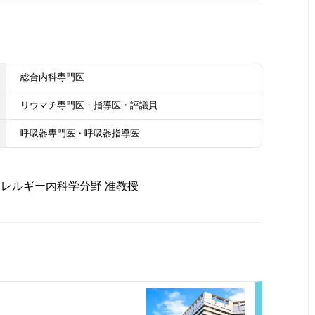
総合内科専門医
リウマチ専門医・指導医・評議員
呼吸器専門医・呼吸器指導医
レルギー内科学分野 准教授