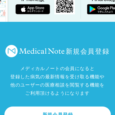
新規会員登録
メディカルノートの会員になると
登録した病気の最新情報を受け取る機能や
他のユーザーの医療相談を閲覧する機能を
ご利用頂けるようになります
新規会員登録