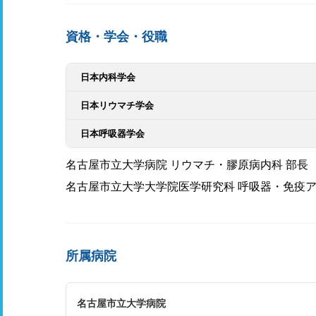
資格・学会・役職
日本内科学会
日本リウマチ学会
日本呼吸器学会
名古屋市立大学病院 リウマチ・膠原病内科 部長
名古屋市立大学大学院医学研究科 呼吸器・免疫ア
所属病院
名古屋市立大学病院