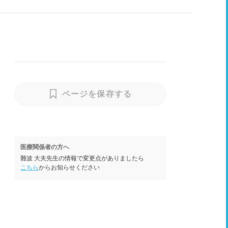
ページを保存する
医療関係者の方へ
難波 大夫先生の情報で変更点がありましたら
こちら
からお知らせください