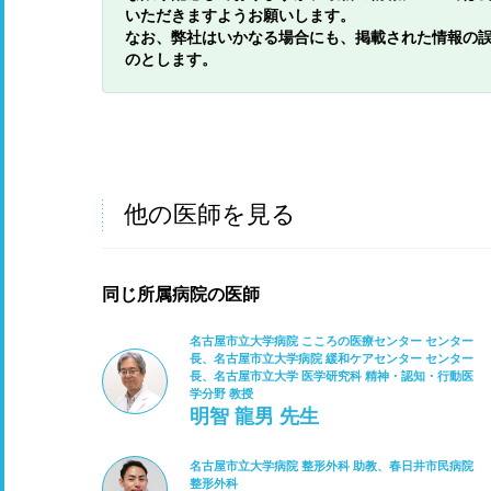
いただきますようお願いします。
なお、弊社はいかなる場合にも、掲載された情報の
のとします。
他の医師を見る
同じ所属病院の医師
名古屋市立大学病院 こころの医療センター センター
長、名古屋市立大学病院 緩和ケアセンター センター
長、名古屋市立大学 医学研究科 精神・認知・行動医
学分野 教授
明智 龍男 先生
名古屋市立大学病院 整形外科 助教、春日井市民病院
整形外科