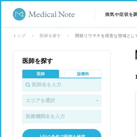
病気や症状を
病気を調べる
トップ
医師を探す
関節リウマチを得意な領域とし
症状を調べる
医師を探す
検査を調べる
医師
診療科
上記の条件で医師を検索