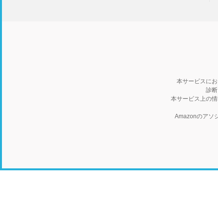
本サービスにお
診断
本サービス上の情
Amazonの