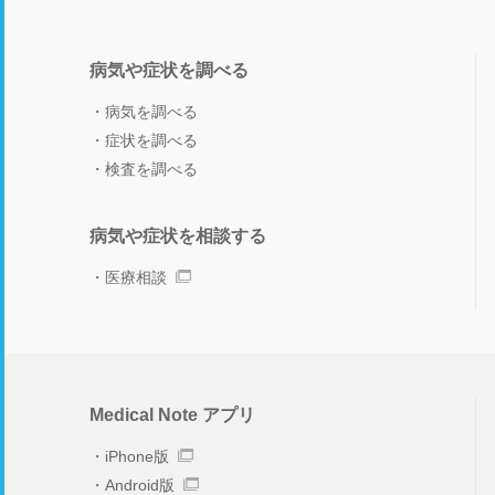
病気や症状を調べる
病気を調べる
症状を調べる
検査を調べる
病気や症状を相談する
医療相談
Medical Note アプリ
iPhone版
Android版