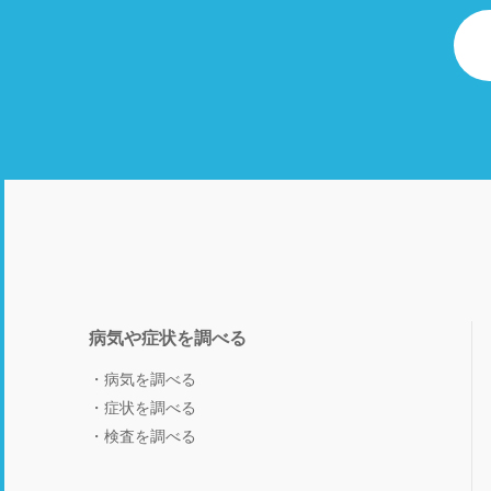
病気や症状を調べる
病気を調べる
症状を調べる
検査を調べる