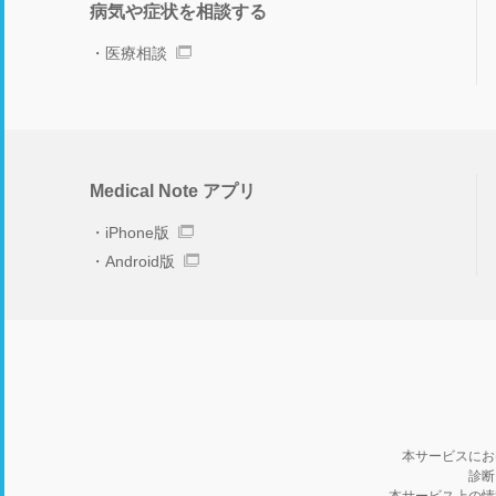
病気や症状を相談する
医療相談
Medical Note アプリ
iPhone版
Android版
本サービスにお
診断