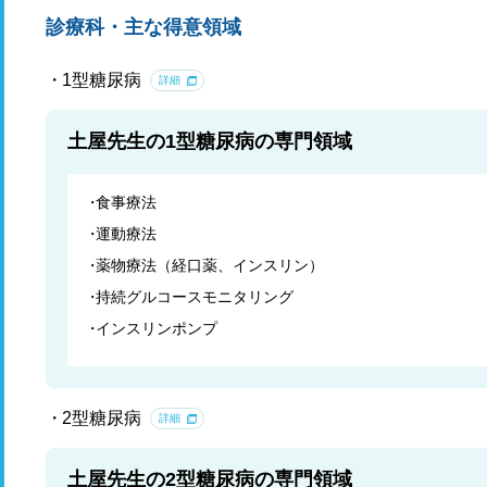
診療科・主な得意領域
1型糖尿病
詳細
土屋先生の1型糖尿病の専門領域
食事療法
運動療法
薬物療法（経口薬、インスリン）
持続グルコースモニタリング
インスリンポンプ
2型糖尿病
詳細
土屋先生の2型糖尿病の専門領域