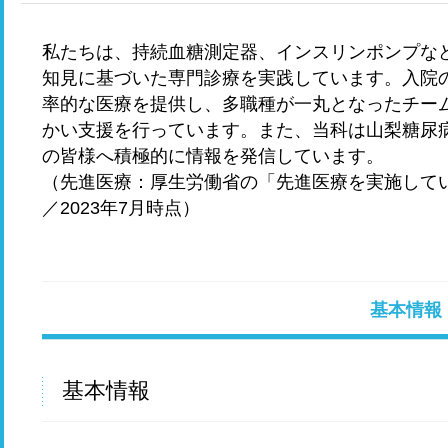
私たちは、持続血糖測定器、インスリンポンプな
知見に基づいた専門診療を実践しています。入院
率的な医療を提供し、多職種が一丸となったチー
かい支援を行っています。また、当科は山梨糖尿
の皆様へ積極的に情報を発信しています。
（先進医療：厚生労働省の「先進医療を実施して
／2023年7月時点）
基本情報
基本情報