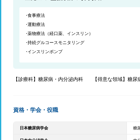
食事療法
運動療法
薬物療法（経口薬、インスリン）
持続グルコースモニタリング
インスリンポンプ
【診療科】糖尿病・内分泌内科
【得意な領域】糖尿
資格・学会・役職
日本糖尿病学会
糖