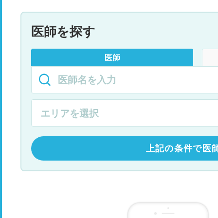
医師を探す
医師
上記の条件で医