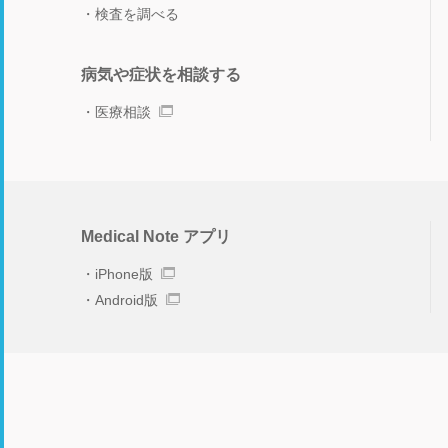
検査を調べる
病気や症状を相談する
医療相談
Medical Note アプリ
iPhone版
Android版