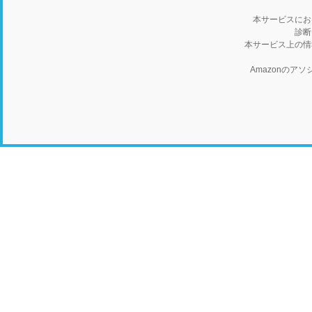
本サービスにお
診断
本サービス上の情
Amazonの