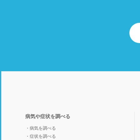
病気や症状を調べる
病気を調べる
症状を調べる