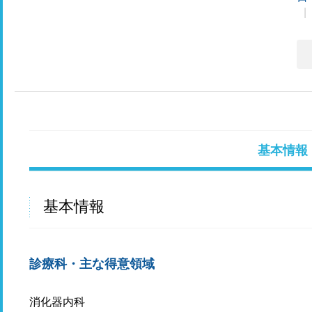
基本情報
基本情報
診療科・主な得意領域
消化器内科