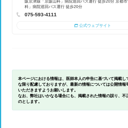
阪京津線「京阪山科」病院巡回バス運行 徒歩20分 京都
科」病院巡回バス運行 徒歩20分
075-593-4111
公式ウェブサイト
本ページにおける情報は、医師本人の申告に基づいて掲載し
な限り配慮しておりますが、最新の情報については公開情報
いただきますようお願いします。
なお、弊社はいかなる場合にも、掲載された情報の誤り、不
のとします。