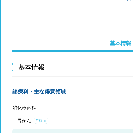
基本情報
基本情報
診療科・主な得意領域
消化器内科
胃がん
詳細