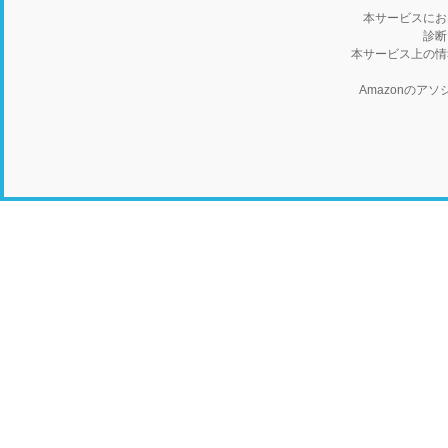
本サービスにお
診断
本サービス上の情
Amazonの