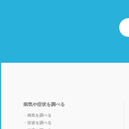
病気や症状を調べる
病気を調べる
症状を調べる