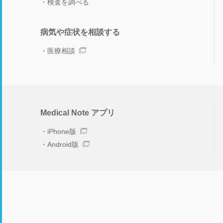
検査を調べる
病気や症状を相談する
医療相談
Medical Note アプリ
iPhone版
Android版