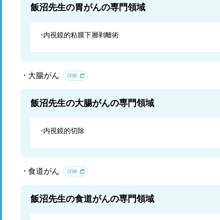
飯沼先生の胃がんの専門領域
内視鏡的粘膜下層剥離術
大腸がん
詳細
飯沼先生の大腸がんの専門領域
内視鏡的切除
食道がん
詳細
飯沼先生の食道がんの専門領域