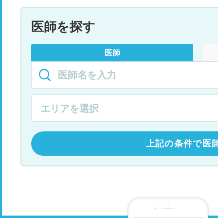
医師を探す
医師
上記の条件で医