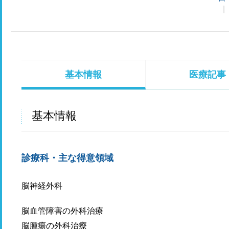
基本情報
医療記事
基本情報
診療科・主な得意領域
脳神経外科
脳血管障害の
脳腫瘍の