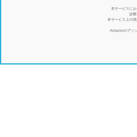
本サービスにお
診断
本サービス上の情
Amazonの