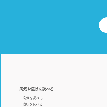
病気や症状を調べる
病気を調べる
症状を調べる