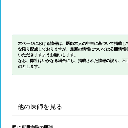
本ページにおける情報は、医師本人の申告に基づいて掲載し
な限り配慮しておりますが、最新の情報については公開情報
いただきますようお願いします。
なお、弊社はいかなる場合にも、掲載された情報の誤り、不
のとします。
他の医師を見る
同じ所属病院の医師