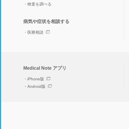
検査を調べる
病気や症状を相談する
医療相談
Medical Note アプリ
iPhone版
Android版