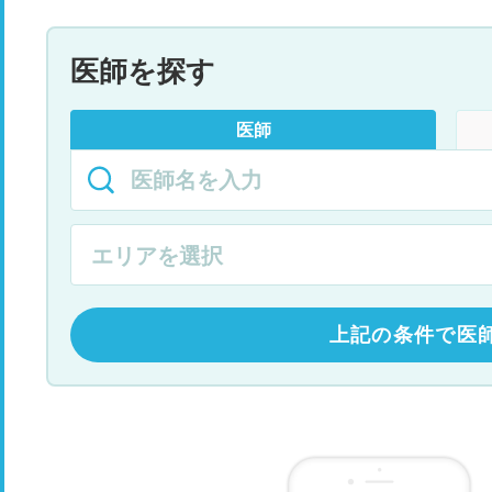
医師を探す
医師
上記の条件で医