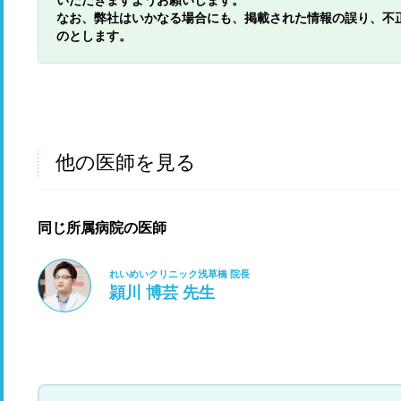
いただきますようお願いします。
なお、弊社はいかなる場合にも、掲載された情報の誤り、不
のとします。
他の医師を見る
同じ所属病院の医師
れいめいクリニック浅草橋 院長
頴川 博芸 先生