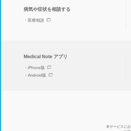
病気や症状を相談する
医療相談
Medical Note アプリ
iPhone版
Android版
本サービスにお