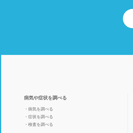
病気や症状を調べる
病気を調べる
症状を調べる
検査を調べる