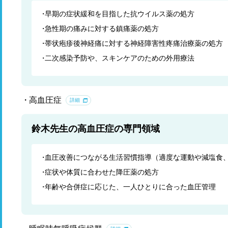
早期の症状緩和を目指した抗ウイルス薬の処方
急性期の痛みに対する鎮痛薬の処方
帯状疱疹後神経痛に対する神経障害性疼痛治療薬の処方
二次感染予防や、スキンケアのための外用療法
高血圧症
詳細
鈴木先生の高血圧症の専門領域
血圧改善につながる生活習慣指導（適度な運動や減塩食
症状や体質に合わせた降圧薬の処方
年齢や合併症に応じた、一人ひとりに合った血圧管理