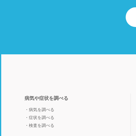
病気や症状を調べる
病気を調べる
症状を調べる
検査を調べる