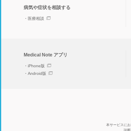
病気や症状を相談する
医療相談
Medical Note アプリ
iPhone版
Android版
本サービスにお
診断