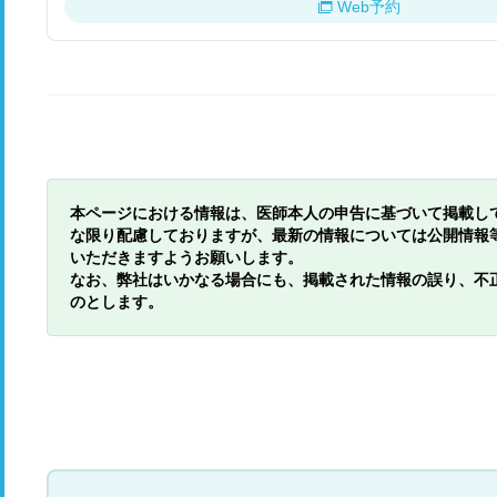
Web予約
本ページにおける情報は、医師本人の申告に基づいて掲載し
な限り配慮しておりますが、最新の情報については公開情報
いただきますようお願いします。
なお、弊社はいかなる場合にも、掲載された情報の誤り、不
のとします。