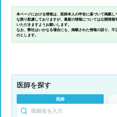
本ページにおける情報は、医師本人の申告に基づいて掲載し
な限り配慮しておりますが、最新の情報については公開情報
いただきますようお願いします。
なお、弊社はいかなる場合にも、掲載された情報の誤り、不
のとします。
医師を探す
医師