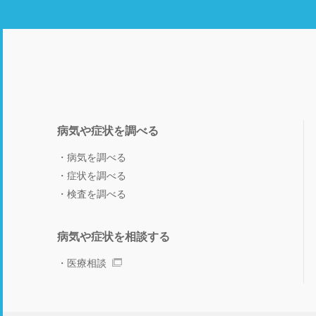
病気や症状を調べる
病気を調べる
症状を調べる
検査を調べる
病気や症状を相談する
医療相談