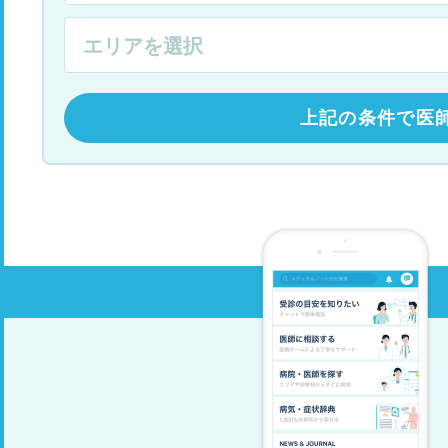
上記の条件で医