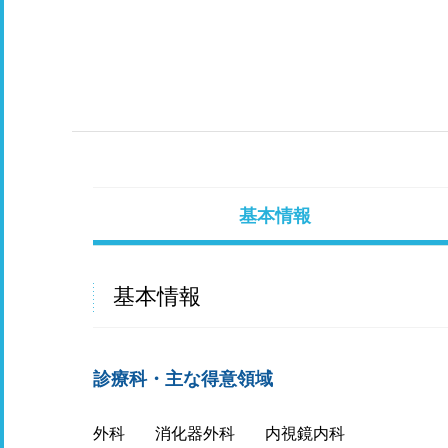
基本情報
基本情報
診療科・主な得意領域
外科
消化器外科
内視鏡内科