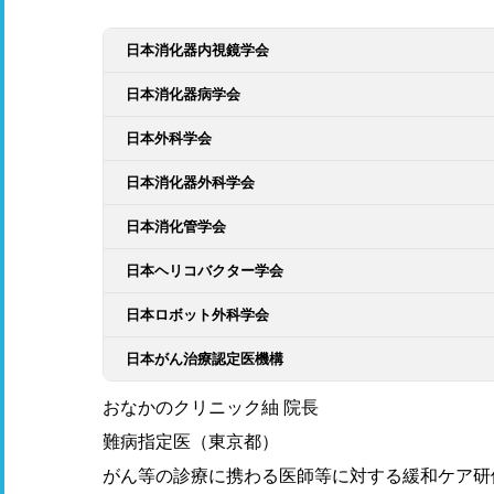
日本消化器内視鏡学会
日本消化器病学会
日本外科学会
日本消化器外科学会
日本消化管学会
日本ヘリコバクター学会
日本ロボット外科学会
日本がん治療認定医機構
おなかのクリニック紬 院長
難病指定医（東京都）
がん等の診療に携わる医師等に対する緩和ケア研