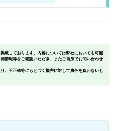
て掲載しております。内容については弊社においても可能
公開情報等をご確認いただき、またご自身でお問い合わせ
誤り、不正確等にもとづく損害に対して責任を負わないも