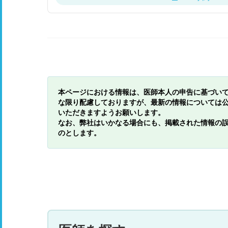
本ページにおける情報は、医師本人の申告に基づい
な限り配慮しておりますが、最新の情報については
いただきますようお願いします。
なお、弊社はいかなる場合にも、掲載された情報の
のとします。