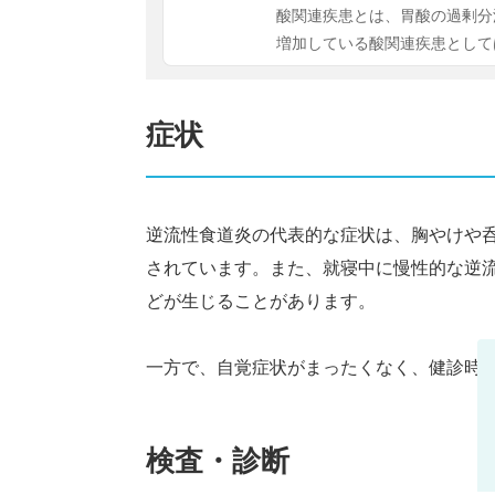
酸関連疾患とは、胃酸の過剰分
増加している酸関連疾患として
症状
逆流性食道炎の代表的な症状は、胸やけや
されています。また、就寝中に慢性的な逆
どが生じることがあります。
一方で、自覚症状がまったくなく、健診時
検査・診断