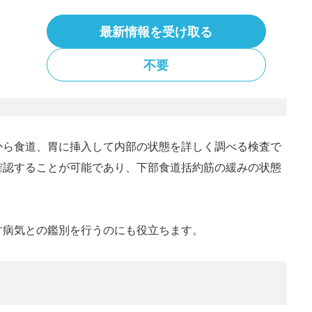
最新情報を受け取る
検査が行われます。
不要
から食道、胃に挿入して内部の状態を詳しく調べる検査で
確認することが可能であり、下部食道括約筋の緩みの状態
す病気との鑑別を行うのにも役立ちます。