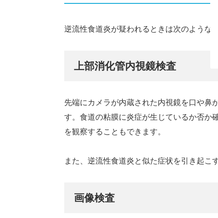
逆流性食道炎が疑われるときは次のような
上部消化管内視鏡検査
先端にカメラが内蔵された内視鏡を口や鼻
す。食道の粘膜に炎症が生じているか否か
を観察することもできます。
また、逆流性食道炎と似た症状を引き起こ
画像検査