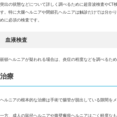
突出の状態などについて詳しく調べるために超音波検査やCT
す。特に大腿ヘルニアや閉鎖孔ヘルニアは触診だけでは分かり
めに必須の検査です。
血液検査
嵌頓ヘルニアが疑われる場合は、炎症の程度などを調べるため
治療
ヘルニアの根本的な治療は手術で腸管が脱出している隙間をメ
一方、成人の鼠径ヘルニアや腹壁瘢痕ヘルニアはごく軽度なも