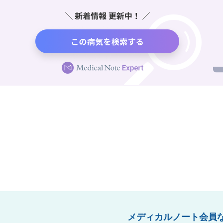
メディカルノート会員