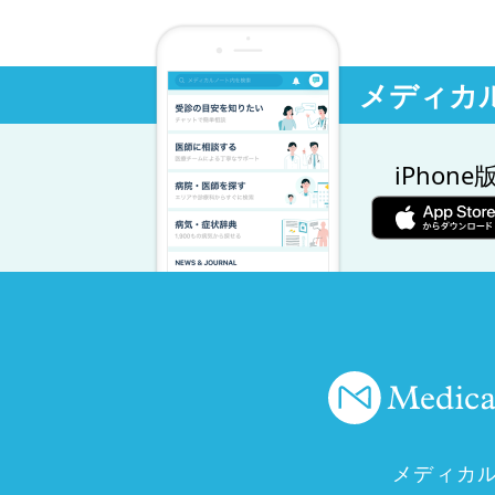
メディカ
iPhone
メディカ