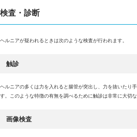
検査・診断
ヘルニアが疑われるときは次のような検査が行われます。
触診
ヘルニアの多くは力を入れると腸管が突出し、力を抜いたり手
す。このような特徴の有無を調べるために触診は非常に大切な
画像検査