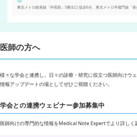
東京メトロ銀座線「外苑前」3番出口 徒歩5分、東京メトロ半蔵門線「表参
医師の方へ
様々な学会と連携し、日々の診療・研究に役立つ医師向けウェ
情報アップデートの場としてぜひご視聴ください。
学会との連携ウェビナー参加募集中
医師向けの専門的な情報をMedical Note Expertでより