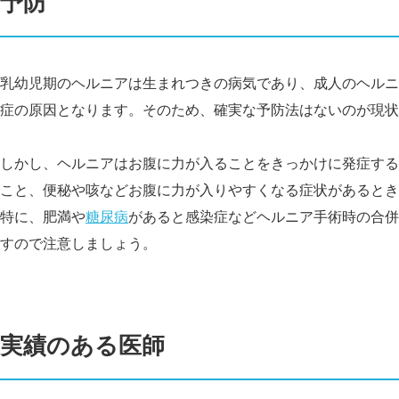
予防
乳幼児期のヘルニアは生まれつきの病気であり、成人のヘルニ
症の原因となります。そのため、確実な予防法はないのが現状
しかし、ヘルニアはお腹に力が入ることをきっかけに発症する
こと、便秘や咳などお腹に力が入りやすくなる症状があるとき
特に、肥満や
糖尿病
があると感染症などヘルニア手術時の合併
すので注意しましょう。
実績のある医師