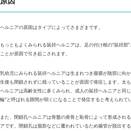
原因
ヘルニアの原因はタイプによってさまざまです。
もっともよくみられる鼠径ヘルニアは、足の付け根の“鼠径部
ことが原因で引き起こされます。
乳幼児にみられる鼠径ヘルニアは生まれつき腹膜が陰部に向か
生後も閉鎖されずに残っていることが原因で発症します。太も
ヘルニアは高齢女性に多くみられ、成人の鼠径ヘルニアと同じ
輪”と呼ばれる隙間が弱くになることで発症すると考えられて
また、閉鎖孔ヘルニアは骨盤の座骨と恥骨によって形成される
アです。閉鎖孔は脂肪などに覆われているため腸管が脱出する