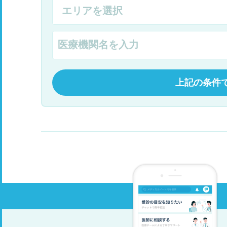
上記の条件