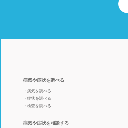
病気や症状を調べる
病気を調べる
症状を調べる
検査を調べる
病気や症状を相談する