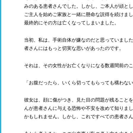
みのある患者さんでした。しかし、ご本人が頑と
ご主人を始めご家族と一緒に懸命な説得を続けま
最終的にその方は亡くなってしまいました。
当初、私は、手術自体が嫌なのだと思っていまし
者さんにはもっと切実な思いがあったのです。
それは、その女性がお亡くなりになる数週間前の
「お腹だったら、いくら切ってもらっても構わな
彼女は、顔に傷がつき、見た目の問題が残ること
んが患者さんに与える恐怖や不安を改めて知りま
かもしれません。しかし、これですべての患者さ