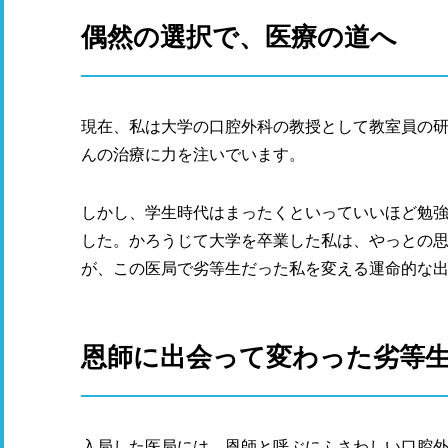
偶然の選択で、医療の道へ
現在、私は大学の口腔外科の教授として教室員の
んの治療に力を注いでいます。
しかし、学生時代はまったくといっていいほど勉
した。かろうじて大学を卒業した私は、やっとの
が、この医局で劣等生だった私を変える運命的な
恩師に出会って変わった劣等
入局した医局には、恩師と呼ぶにふさわしい口腔