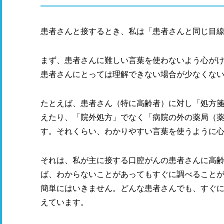
患者さんと接するとき、私は「患者さんと同じ目
まず、患者さんに難しい言葉を使わないよう心が
患者さんにとっては理解できない場合が少なくな
たとえば、患者さん（特に高齢者）に対し「処方
えたり、「院外処方」でなく「病院の外の薬局（
す。それくらい、わかりやすい言葉を使うように
それは、私が主に接する口腔がんの患者さんに高
ば、わからないことがあってもすぐに調べること
簡単にはいきません。どんな患者さんでも、すぐ
えています。