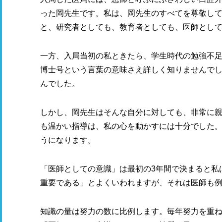
った岡先生です。私は、岡先生のすべてを尊敬し
と、研究者としても、教育者としても、医師とし
一方、入局当初の私ときたら、学生時代の勉強不
博士号という言葉の意味さえ詳しく知りませんで
んでした。
しかし、岡先生はそんな自分に対しても、非常に
も温かい指導は、私の心を動かすには十分でした
うになります。
「医師としての意識」は最初の3年間で決まると私
重要である」とよくいわれますが、それは医師も
知識の量は努力の数に比例します。毎年努力を重