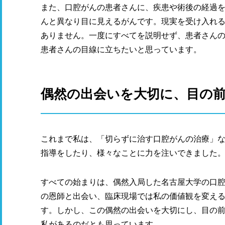
また、口腔がんの患者さんに、疾患や術後の経過
んと異なり目に見えるがんです。現実を受け入れ
ありません。一度にすべてを説明せず、患者さん
患者さんの目線に立ちたいと思っています。
偶然の出会いを大切に、目の
これまで私は、「切らずに治す口腔がんの治療」
指導をしたり、様々なことに力を注いできました
すべての始まりは、偶然入局した名古屋大学の口
の恩師と出会い、臨床現場では私の価値観を変え
す。しかし、この偶然の出会いを大切にし、目の
私があるのだとも思っています。