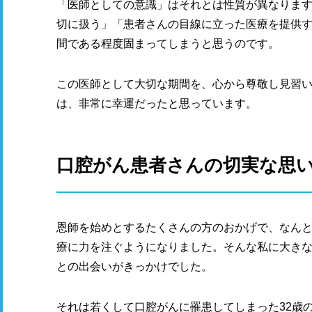
「医師としての意識」はそれとは性質が異なりま
切に扱う」「患者さんの目線に立った医療を提供す
間である程度固まってしまうと思うのです。
この医師として大切な期間を、心から尊敬し見習
は、非常に幸運だったと思っています。
口腔がん患者さんの切実な思
恩師を始めとするたくさんの方のおかげで、なん
療に力を注ぐようになりました。そんな私に大き
との出会いがきっかけでした。
それは若くして口腔がんに罹患してしまった32歳