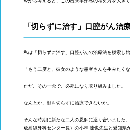
今から考えると、この出来事が私の考え方を大き
「切らずに治す」口腔がん治
私は「切らずに治す」口腔がんの治療法を模索し
「もう二度と、彼女のような患者さんを生みたく
ただ、その一念で、必死になり取り組みました。
なんとか、顔を切らずに治療できないか。
そんな時期に新たな二人の恩師に巡り合いました
放射線外科センター長）の小林 達也先生と愛知県