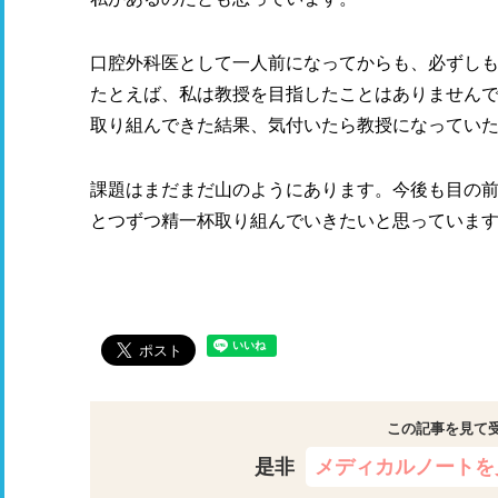
口腔外科医として一人前になってからも、必ずし
たとえば、私は教授を目指したことはありません
取り組んできた結果、気付いたら教授になってい
課題はまだまだ山のようにあります。今後も目の
とつずつ精一杯取り組んでいきたいと思っていま
この記事を見て
是非
メディカルノートを