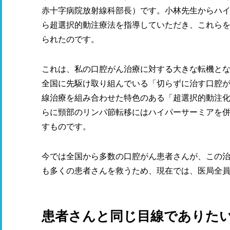
赤十字病院放射線科部長）です。小林先生からハ
ら超選択的動注療法を指導していただき、これら
られたのです。
これは、私の口腔がん治療に対する大きな転機とな
全国に先駆け取り組んでいる「切らずに治す口腔
線治療を組み合わせた特色のある「超選択的動注
らに頸部のリンパ節転移にはハイパーサーミアを
すものです。
今では全国から多数の口腔がん患者さんが、この
も多くの患者さんを救うため、現在では、医局全
患者さんと同じ目線でありた