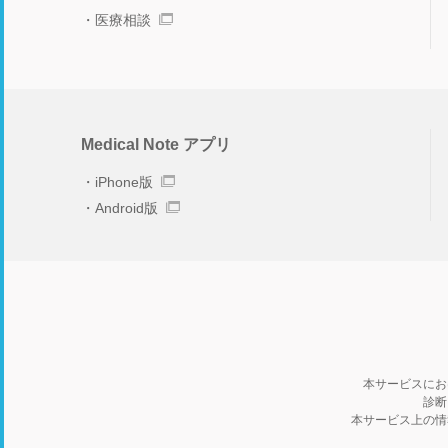
医療相談
Medical Note アプリ
iPhone版
Android版
本サービスにお
診断
本サービス上の情