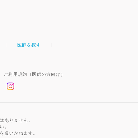
医師を探す
ご利用規約（医師の方向け）
はありません。
い。
を負いかねます。