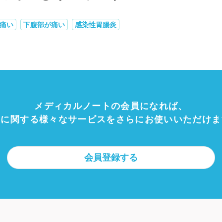
痛い
下腹部が痛い
感染性胃腸炎
メディカルノートの会員になれば、
療に関する様々なサービスをさらにお使いいただけま
会員登録する