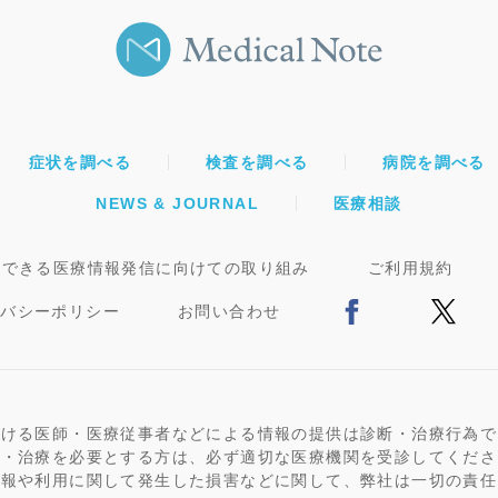
症状を調べる
検査を調べる
病院を調べる
NEWS & JOURNAL
医療相談
頼できる医療情報発信に向けての取り組み
ご利用規約
イバシーポリシー
お問い合わせ
おける医師・医療従事者などによる情報の提供は診断・治療行為で
断・治療を必要とする方は、必ず適切な医療機関を受診してくださ
情報や利用に関して発生した損害などに関して、弊社は一切の責任