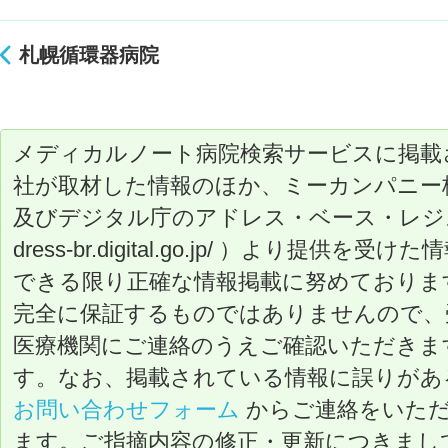
札幌循環器病院
メディカルノート病院検索サービスに掲載
社が取材した情報のほか、ミーカンパニー
及びデジタル庁のアドレス・ベース・レジストリ（ ht
dress-br.digital.go.jp/ ）より提
できる限り正確な情報掲載に努めておりま
完全に保証するものではありませんので、
医療機関にご連絡のうえご確認いただきま
す。なお、掲載されている情報に誤りがあ
お問い合わせフォーム
からご連絡をいた
ます。ご指摘内容の修正・更新につきまし