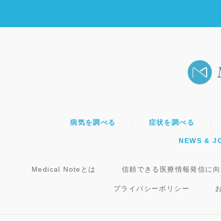
病気を調べる
症状を調べる
NEWS & J
Medical Noteとは
信頼できる医療情報発信に向
プライバシーポリシー