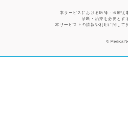
本サービスにおける医師・医療従
診断・治療を必要とす
本サービス上の情報や利用に関して
© MedicalNo