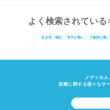
よく検索されている
吐き気・嘔吐
背中が痛い
下腹部が痛い
メディカル
医療に関する様々なサ