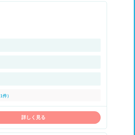
1件）
詳しく見る