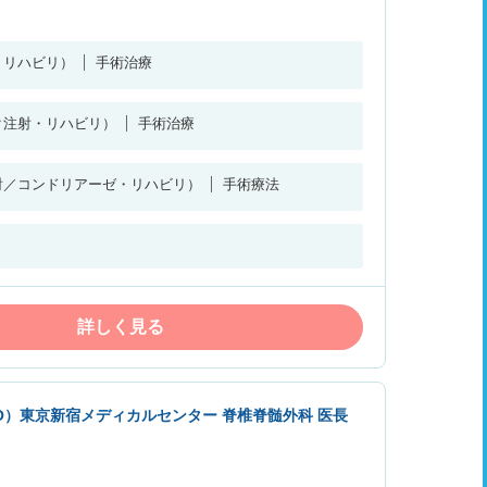
・リハビリ）
手術治療
ク注射・リハビリ）
手術治療
射／コンドリアーゼ・リハビリ）
手術療法
詳しく見る
O）東京新宿メディカルセンター 脊椎脊髄外科 医長