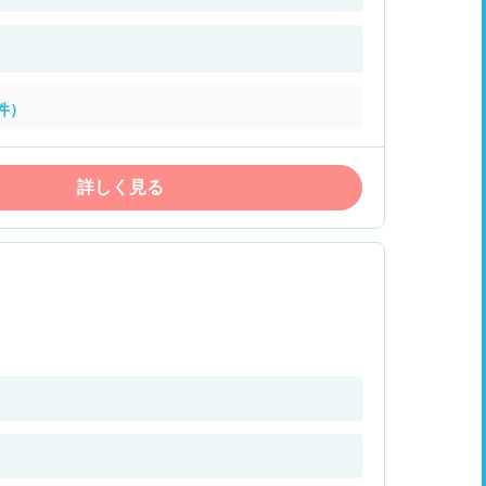
件）
詳しく見る