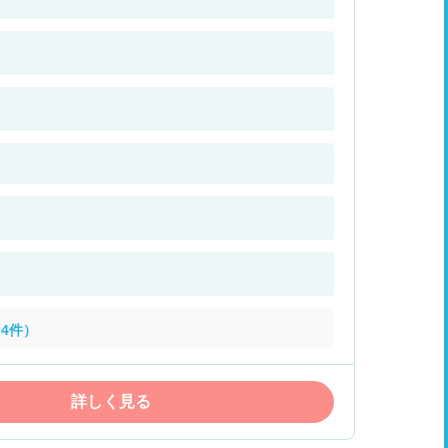
4件）
詳しく見る