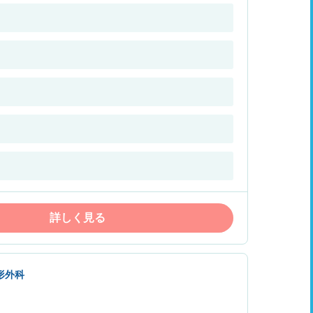
詳しく見る
形外科