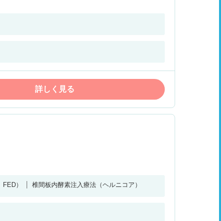
詳しく見る
FED）
椎間板内酵素注入療法（ヘルニコア）