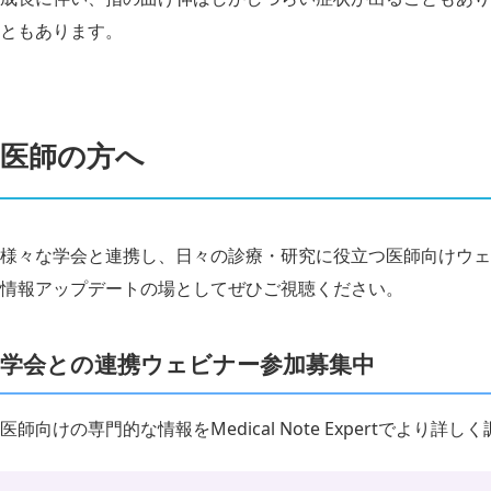
ともあります。
医師の方へ
様々な学会と連携し、日々の診療・研究に役立つ医師向けウェ
情報アップデートの場としてぜひご視聴ください。
学会との連携ウェビナー参加募集中
医師向けの専門的な情報をMedical Note Expertでより