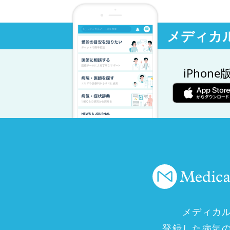
メディカ
iPhone
メディカ
登録した病気