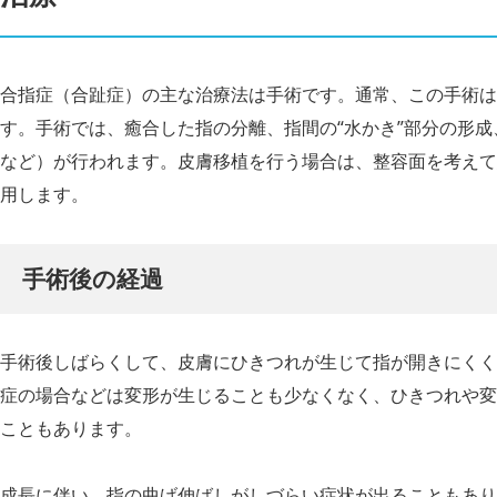
合指症（合趾症）の主な治療法は手術です。通常、この手術は
す。手術では、癒合した指の分離、指間の“水かき”部分の形
など）が行われます。皮膚移植を行う場合は、整容面を考えて
用します。
手術後の経過
手術後しばらくして、皮膚にひきつれが生じて指が開きにくく
症の場合などは変形が生じることも少なくなく、ひきつれや変
こともあります。
成長に伴い、指の曲げ伸ばしがしづらい症状が出ることもあり