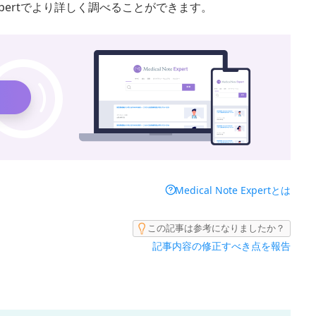
 Expertでより詳しく調べることができます。
Medical Note Expertとは
この記事は参考になりましたか？
記事内容の修正すべき点を報告