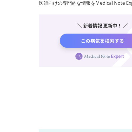
医師向けの専門的な情報をMedical Note