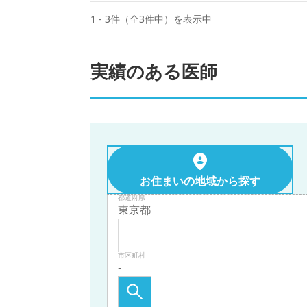
1 - 3件（全3件中）を表示中
実績のある医師
お住まいの地域から探す
都道府県
市区町村