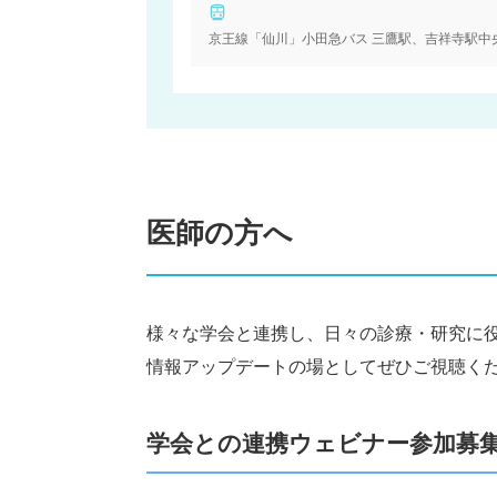
医師の方へ
様々な学会と連携し、日々の診療・研究に
情報アップデートの場としてぜひご視聴く
学会との連携ウェビナー参加募