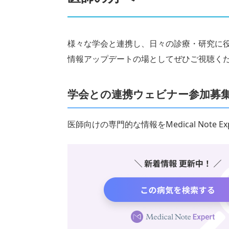
様々な学会と連携し、日々の診療・研究に
情報アップデートの場としてぜひご視聴く
学会との連携ウェビナー参加募
医師向けの専門的な情報をMedical Note