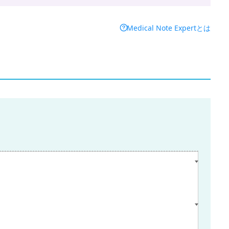
Medical Note Expertとは