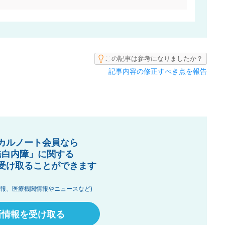
この記事は参考になりましたか？
記事内容の修正すべき点を報告
カルノート会員なら
発白内障」に関する
受け取ることができます
情報、医療機関情報やニュースなど)
新情報を受け取る