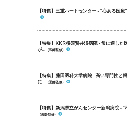
【特集】三重ハートセンター - “心ある医
【特集】KKR横須賀共済病院 - 常に適し
が...
(医師監修)
【特集】藤田医科大学病院 - 高い専門性
に...
(医師監修)
【特集】新潟県立がんセンター新潟病院 - “
(医師監修)