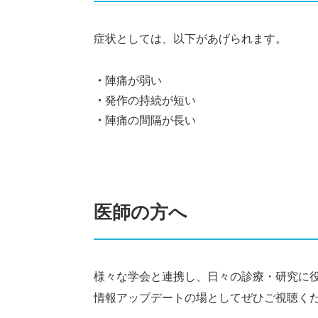
症状としては、以下があげられます。
陣痛が弱い
発作の持続が短い
陣痛の間隔が長い
医師の方へ
様々な学会と連携し、日々の診療・研究に
情報アップデートの場としてぜひご視聴く