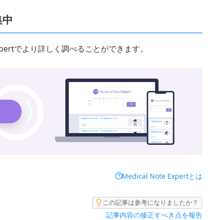
集中
 Expertでより詳しく調べることができます。
Medical Note Expertとは
この記事は参考になりましたか？
記事内容の修正すべき点を報告