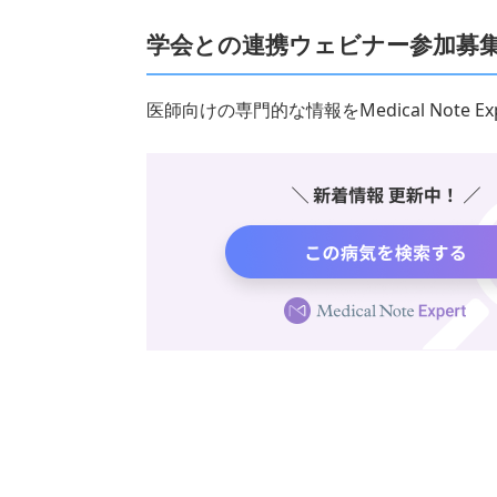
学会との連携ウェビナー参加募
医師向けの専門的な情報をMedical Note