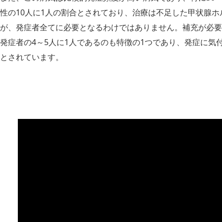
性の10人に1人の割合とされており、治療は不足した甲状腺
が、発症者全てに必要となるわけではありません。補充が必要
発症者の4～5人に1人であるのも特徴の1つであり、発症に気
とされています。