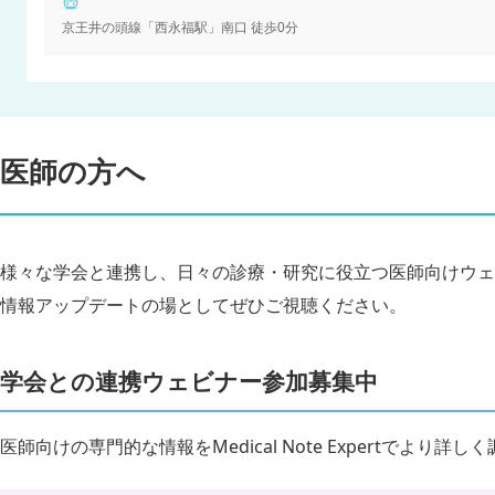
京王井の頭線「西永福駅」南口 徒歩0分
医師の方へ
様々な学会と連携し、日々の診療・研究に役立つ医師向けウェ
情報アップデートの場としてぜひご視聴ください。
学会との連携ウェビナー参加募集中
医師向けの専門的な情報をMedical Note Expertでより