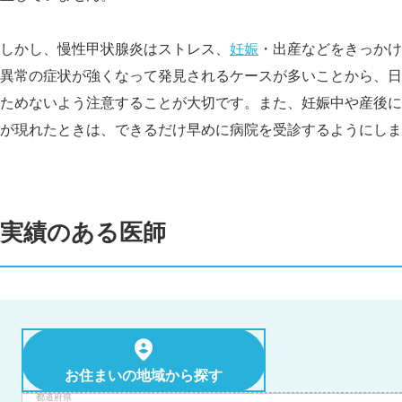
しかし、慢性甲状腺炎はストレス、
妊娠
・出産などをきっかけ
異常の症状が強くなって発見されるケースが多いことから、日
ためないよう注意することが大切です。また、妊娠中や産後に
が現れたときは、できるだけ早めに病院を受診するようにしま
実績のある医師
お住まいの地域から探す
都道府県