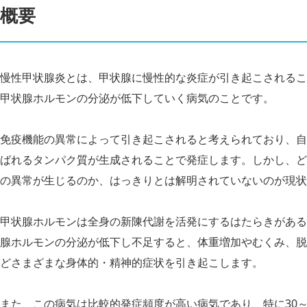
概要
慢性甲状腺炎とは、甲状腺に慢性的な炎症が引き起こされるこ
甲状腺ホルモンの分泌が低下していく病気のことです。
免疫機能の異常によって引き起こされると考えられており、自
ばれるタンパク質が生成されることで発症します。しかし、ど
の異常が生じるのか、はっきりとは解明されていないのが現状
甲状腺ホルモンは全身の新陳代謝を活発にするはたらきがある
腺ホルモンの分泌が低下し不足すると、体重増加やむくみ、脱
どさまざまな身体的・精神的症状を引き起こします。
また、この病気は比較的発症頻度が高い病気であり、特に30～