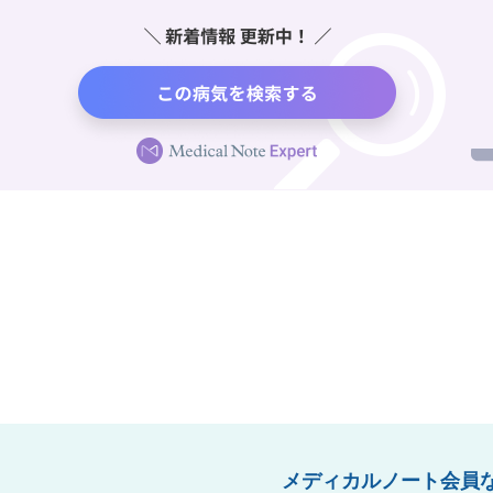
メディカルノート会員