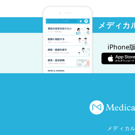
メディカ
iPhone
メディカ