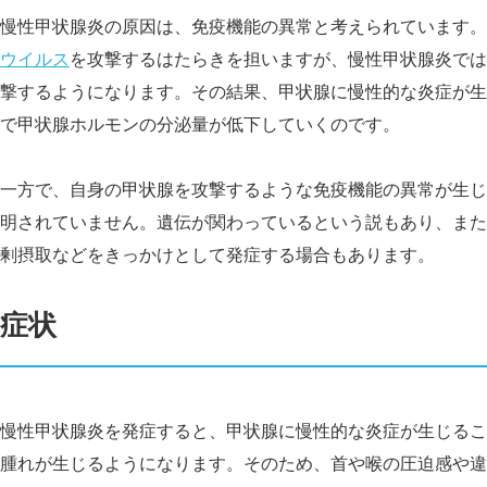
慢性甲状腺炎の原因は、免疫機能の異常と考えられています。
ウイルス
を攻撃するはたらきを担いますが、慢性甲状腺炎では
撃するようになります。その結果、甲状腺に慢性的な炎症が生
で甲状腺ホルモンの分泌量が低下していくのです。
一方で、自身の甲状腺を攻撃するような免疫機能の異常が生じ
明されていません。遺伝が関わっているという説もあり、また
剰摂取などをきっかけとして発症する場合もあります。
症状
慢性甲状腺炎を発症すると、甲状腺に慢性的な炎症が生じるこ
腫れが生じるようになります。そのため、首や喉の圧迫感や違