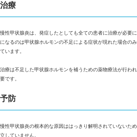
治療
慢性甲状腺炎は、発症したとしても全ての患者に治療が必要に
になるのは甲状腺ホルモンの不足による症状が現れた場合のみ
ています。
治療は不足した甲状腺ホルモンを補うための薬物療法が行われ
要です。
予防
慢性甲状腺炎の根本的な原因ははっきり解明されていないため
立していません。