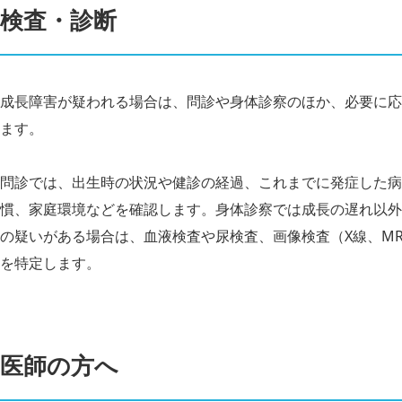
検査・診断
成長障害が疑われる場合は、問診や身体診察のほか、必要に応
ます。
問診では、出生時の状況や健診の経過、これまでに発症した病
慣、家庭環境などを確認します。身体診察では成長の遅れ以外
の疑いがある場合は、血液検査や尿検査、画像検査（X線、M
を特定します。
医師の方へ