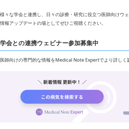
様々な学会と連携し、日々の診療・研究に役立つ医師向けウェ
情報アップデートの場としてぜひご視聴ください。
学会との連携ウェビナー参加募集中
医師向けの専門的な情報をMedical Note Expertでより