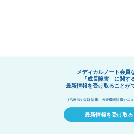
メディカルノート会員
「成長障害」に関す
最新情報を受け取ることが
(治療法や治験情報、医療機関情報やニュ
最新情報を受け取る