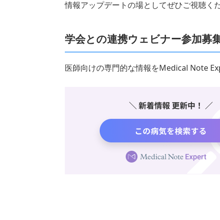
情報アップデートの場としてぜひご視聴く
学会との連携ウェビナー参加募
医師向けの専門的な情報をMedical Note