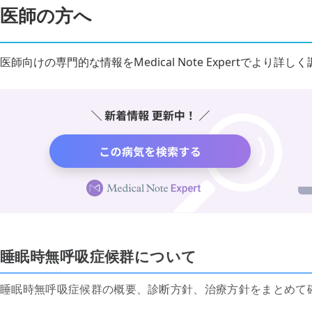
医師の方へ
医師向けの専門的な情報をMedical Note Expertでより
睡眠時無呼吸症候群について
睡眠時無呼吸症候群の概要、診断方針、治療方針をまとめて