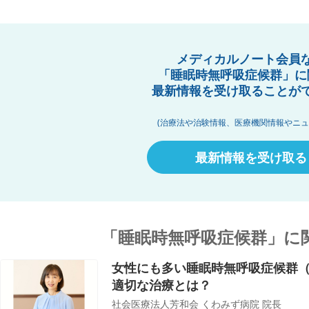
メディカルノート会員
「睡眠時無呼吸症候群」に
最新情報を受け取ることが
(治療法や治験情報、医療機関情報やニュ
最新情報を受け取る
「睡眠時無呼吸症候群」に
女性にも多い睡眠時無呼吸症候群（
適切な治療とは？
社会医療法人芳和会 くわみず病院 院長