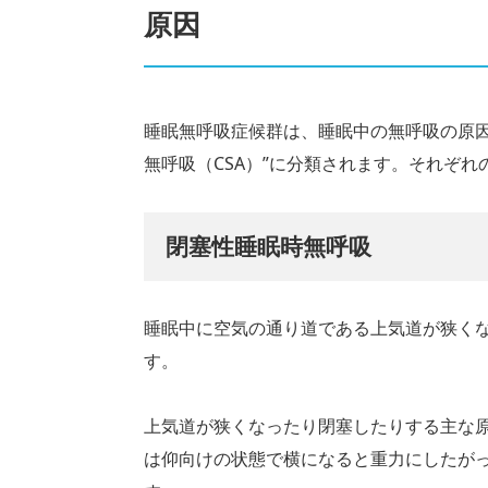
原因
睡眠無呼吸症候群は、睡眠中の無呼吸の原因
無呼吸（CSA）”に分類されます。それぞ
閉塞性睡眠時無呼吸
睡眠中に空気の通り道である上気道が狭く
す。
上気道が狭くなったり閉塞したりする主な
は仰向けの状態で横になると重力にしたが