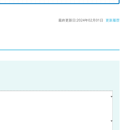
最終更新日:
2024年02月01日
更新履歴