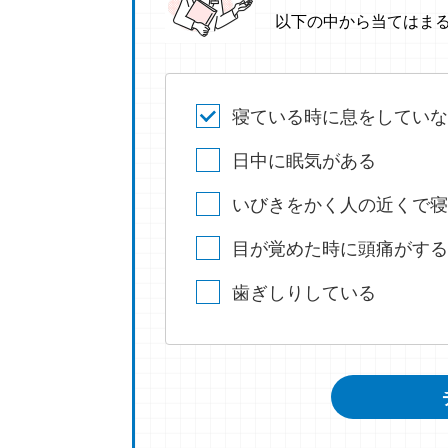
以下の中から当てはま
寝ている時に息をしていな
日中に眠気がある
いびきをかく人の近くで寝
目が覚めた時に頭痛がする
歯ぎしりしている