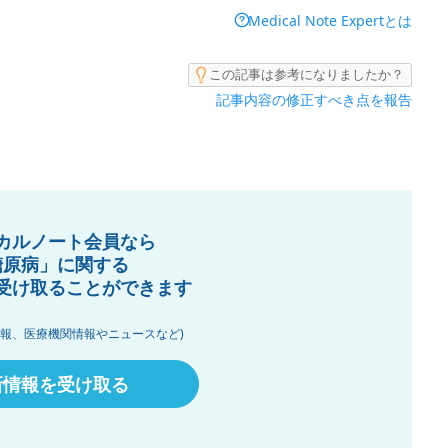
Medical Note Expertとは
この記事は参考になりましたか？
記事内容の修正すべき点を報告
カルノート会員なら
糖原病」に関する
受け取ることができます
情報、医療機関情報やニュースなど)
新情報を受け取る