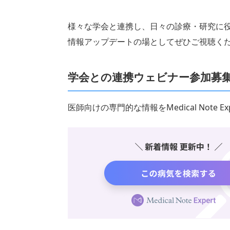
様々な学会と連携し、日々の診療・研究に
情報アップデートの場としてぜひご視聴く
学会との連携ウェビナー参加募
医師向けの専門的な情報をMedical Note