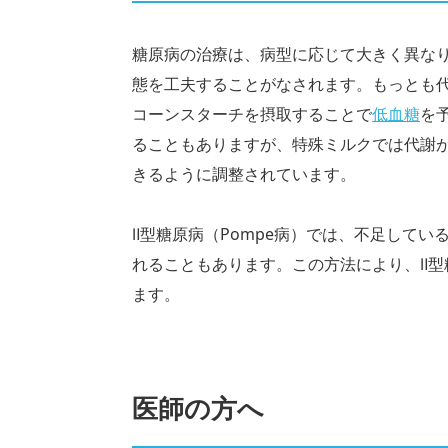
糖原病の治療は、病型に応じて大きく異な
態を工夫することがなされます。もっとも代表的
コーンスターチを摂取することで
低血糖
を
ることもありますが、特殊ミルクでは代謝
きるように調整されています。
Ⅱ型糖原病（Pompe病）では、不足して
れることもあります。この方法により、Ⅱ型
ます。
医師の方へ