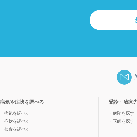
病気や症状を調べる
受診・治療
病気を調べる
病院を探す
症状を調べる
医師を探す
検査を調べる