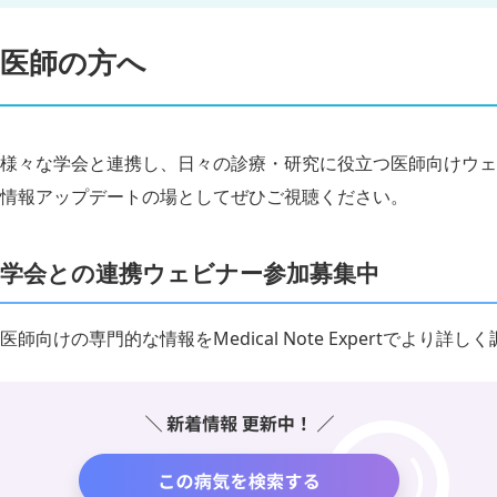
医師の方へ
様々な学会と連携し、日々の診療・研究に役立つ医師向けウェ
情報アップデートの場としてぜひご視聴ください。
学会との連携ウェビナー参加募集中
医師向けの専門的な情報をMedical Note Expertでより