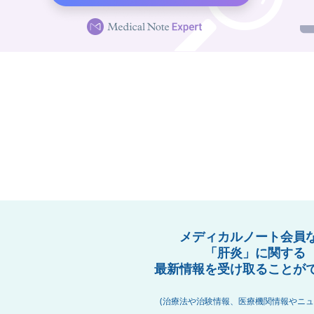
メディカルノート会員
「肝炎」に関する
最新情報を受け取ることが
(治療法や治験情報、医療機関情報やニュ