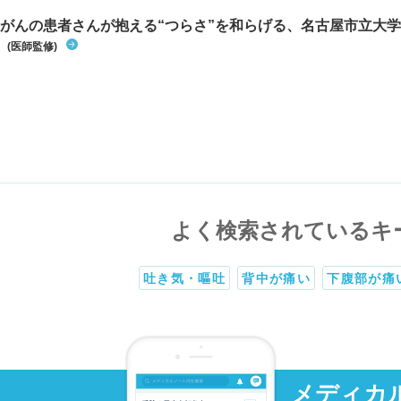
がんの患者さんが抱える“つらさ”を和らげる、名古屋市立大学
(医師監修)
よく検索されているキ
吐き気・嘔吐
背中が痛い
下腹部が痛
メディカ