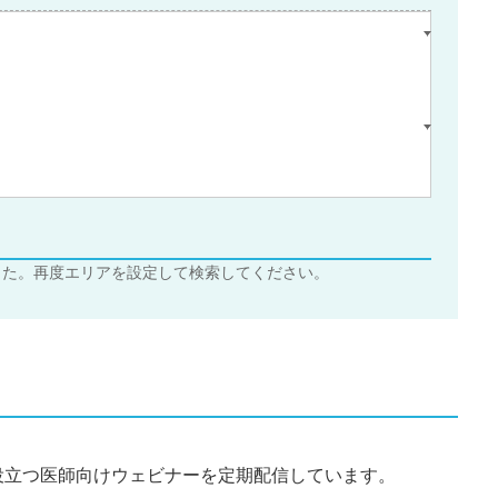
した。再度エリアを設定して検索してください。
役立つ医師向けウェビナーを定期配信しています。