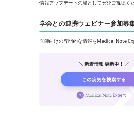
情報アップデートの場としてぜひご視聴く
学会との連携ウェビナー参加募
医師向けの専門的な情報をMedical Note