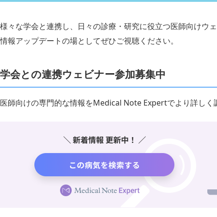
様々な学会と連携し、日々の診療・研究に役立つ医師向けウェ
情報アップデートの場としてぜひご視聴ください。
学会との連携ウェビナー参加募集中
医師向けの専門的な情報をMedical Note Expertでより