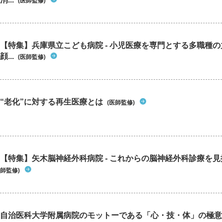
(医師監修)
【特集】兵庫県立こども病院 - 小児医療を専門とする多職種
顔...
(医師監修)
“老化”に対する再生医療とは
(医師監修)
【特集】矢木脳神経外科病院 - これからの脳神経外科診療を
師監修)
自治医科大学附属病院のモットーである「心・技・体」の極意