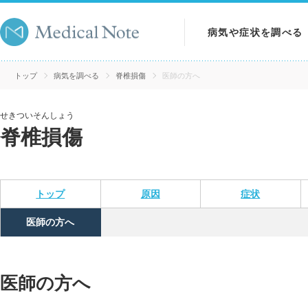
病気や症状を調べる
病気を調べる
トップ
病気を調べる
脊椎損傷
医師の方へ
症状を調べる
せきついそんしょう
脊椎損傷
検査を調べる
トップ
原因
症状
医師の方へ
医師の方へ