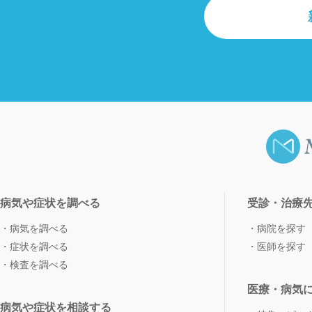
病気や症状を調べる
受診・治療
病気を調べる
病院を探す
症状を調べる
医師を探す
検査を調べる
医療・病気
病気や症状を相談する