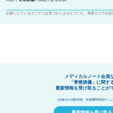
お探ししているエリアには見つかりませんでした。再度エリアを設
メディカルノート会員
「脊椎損傷」に関す
最新情報を受け取ることが
(治療法や治験情報、医療機関情報やニュ
最新情報を受け取る