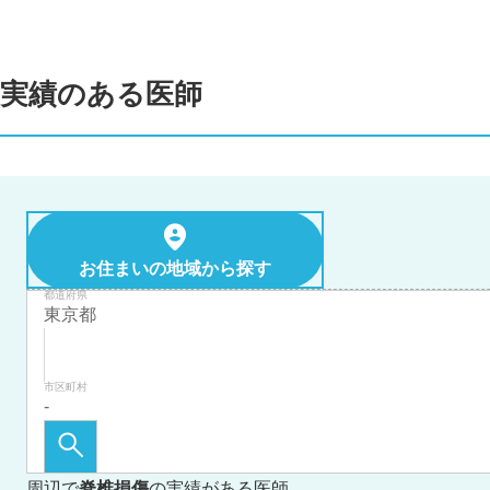
実績のある医師
お住まいの地域から探す
都道府県
市区町村
周辺で
脊椎損傷
の実績がある医師