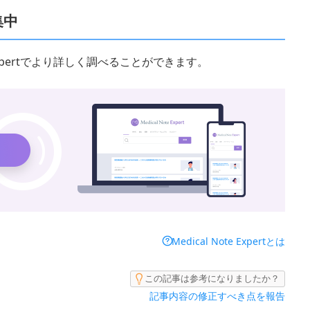
集中
 Expertでより詳しく調べることができます。
Medical Note Expertとは
この記事は参考になりましたか？
記事内容の修正すべき点を報告