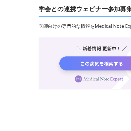
学会との連携ウェビナー参加募
医師向けの専門的な情報をMedical Note