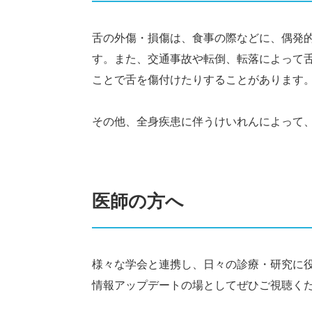
舌の外傷・損傷は、食事の際などに、偶発
す。また、交通事故や転倒、転落によって
ことで舌を傷付けたりすることがあります
その他、全身疾患に伴うけいれんによって
医師の方へ
様々な学会と連携し、日々の診療・研究に
情報アップデートの場としてぜひご視聴く