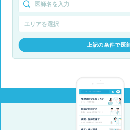
上記の条件で医