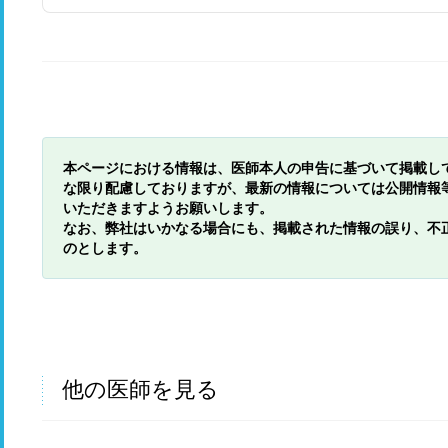
本ページにおける情報は、医師本人の申告に基づいて掲載し
な限り配慮しておりますが、最新の情報については公開情報
いただきますようお願いします。
なお、弊社はいかなる場合にも、掲載された情報の誤り、不
のとします。
他の医師を見る