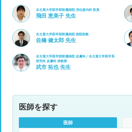
名古屋大学医学部附属病院 消化器内科 医員
飛田 恵美子 先生
名古屋大学医学部附属病院 病院助教
佐橋 健太郎 先生
名古屋大学医学部附属病院 皮膚科／名古屋大学医学系
研究科 皮膚科 准教授
武市 拓也 先生
医師を探す
医師