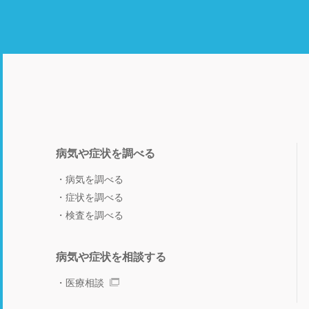
病気や症状を調べる
病気を調べる
症状を調べる
検査を調べる
病気や症状を相談する
医療相談