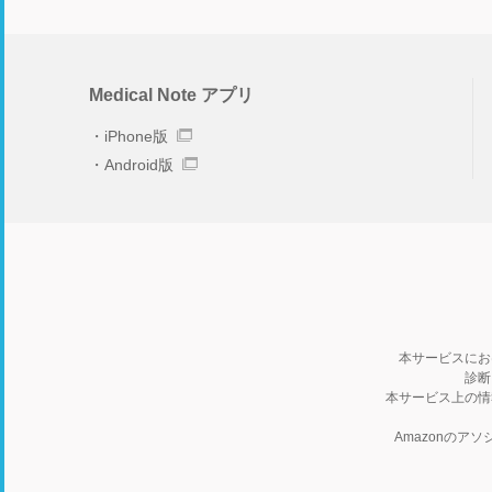
Medical Note アプリ
iPhone版
Android版
本サービスにお
診断
本サービス上の情
Amazonの