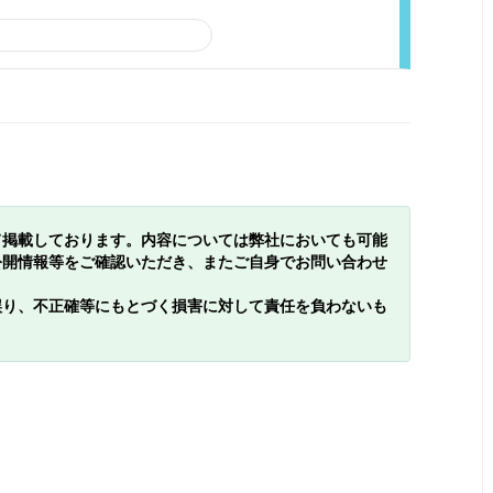
て掲載しております。内容については弊社においても可能
公開情報等をご確認いただき、またご自身でお問い合わせ
誤り、不正確等にもとづく損害に対して責任を負わないも