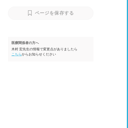
ページを保存する
医療関係者の方へ
木村 宏先生の情報で変更点がありましたら
こちら
からお知らせください