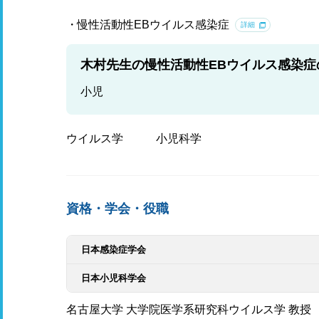
慢性活動性EBウイルス感染症
詳細
木村先生の慢性活動性EBウイルス感染症
小児
ウイルス学
小児科学
資格・学会・役職
日本感染症学会
日本小児科学会
名古屋大学 大学院医学系研究科ウイルス学 教授