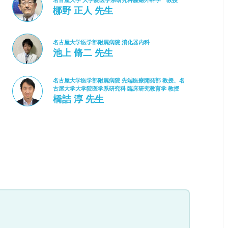
名古屋大学 大学院医学系研究科腫瘍外科学 教授
梛野 正人 先生
名古屋大学医学部附属病院 消化器内科
池上 脩二 先生
名古屋大学医学部附属病院 先端医療開発部 教授、名
古屋大学大学院医学系研究科 臨床研究教育学 教授
橋詰 淳 先生