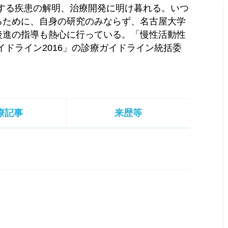
する疾患の解明、治療開発に明け暮れる。いつ
るために、自身の研究のみならず、名古屋大学
後進の指導も熱心に行っている。「慢性活動性
イドライン2016」の診療ガイドライン統括委
。
療記事
来歴等