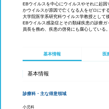
EBウイルスを中心にウイルスやそれに起因
かウイルスが原因で亡くなる人をゼロにす
大学院医学系研究科ウイルス学教授として
EBウイルス感染症とその類縁疾患の診療ガ
員長を務め、疾患の啓発にも腐心している
基本情報
医
基本情報
診療科・主な得意領域
小児科