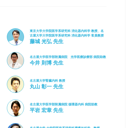
東京大学大学院医学系研究科 消化器内科学 教授、名
古屋大学大学院医学系研究科 消化器内科学 客員教授
藤城 光弘 先生
名古屋大学医学部附属病院 光学医療診療部 病院助教
今井 則博 先生
名古屋大学腎臓内科 教授
丸山 彰一 先生
名古屋大学医学部附属病院 循環器内科 病院助教
平岩 宏章 先生