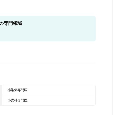
の専門領域
感染症専門医
小児科専門医