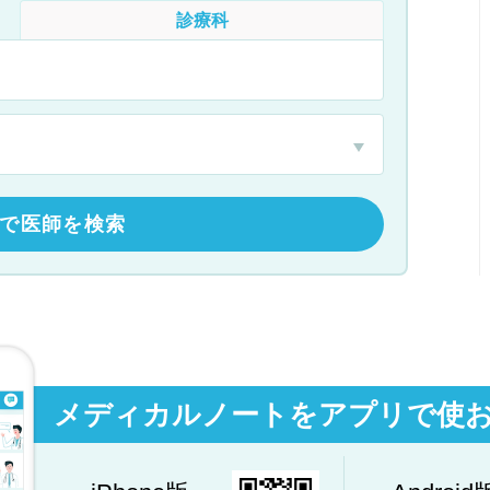
診療科
で医師を検索
メディカルノートをアプリで使