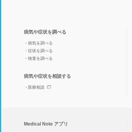
病気や症状を調べる
病気を調べる
症状を調べる
検査を調べる
病気や症状を相談する
医療相談
Medical Note アプリ