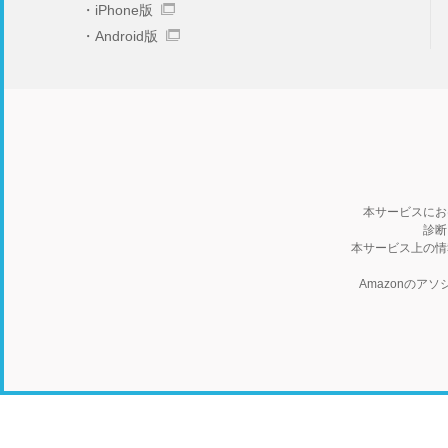
iPhone版
Android版
本サービスにお
診断
本サービス上の情
Amazonの