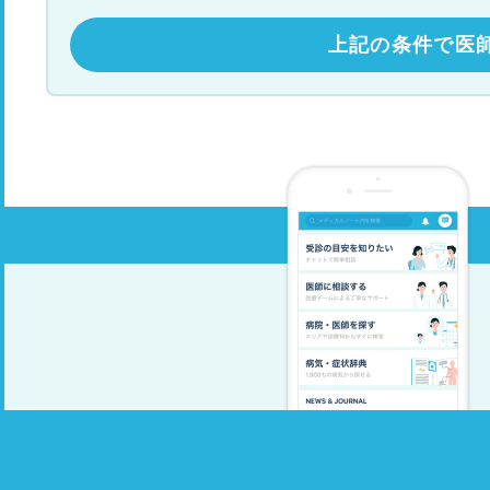
上記の条件で医