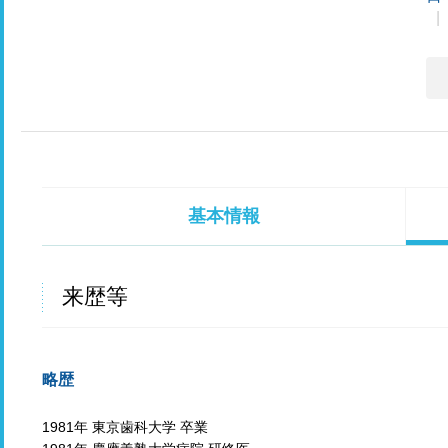
基本情報
来歴等
略歴
1981年 東京歯科大学 卒業