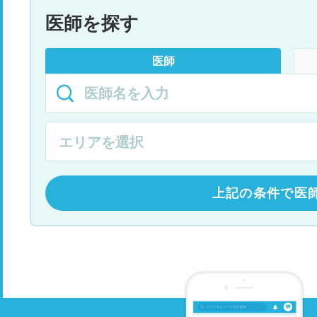
医師を探す
医師
上記の条件で医