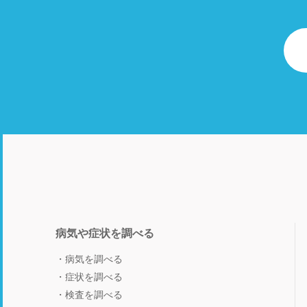
病気や症状を調べる
病気を調べる
症状を調べる
検査を調べる