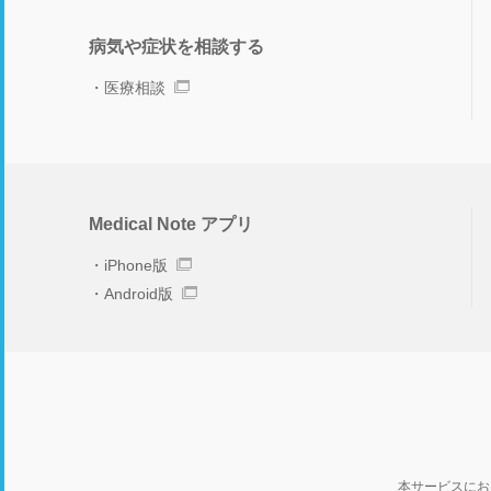
病気や症状を相談する
医療相談
Medical Note アプリ
iPhone版
Android版
本サービスにお