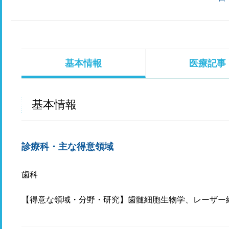
基本情報
医療記事
基本情報
診療科・主な得意領域
歯科
【得意な領域・分野・研究】歯髄細胞生物学、レーザー