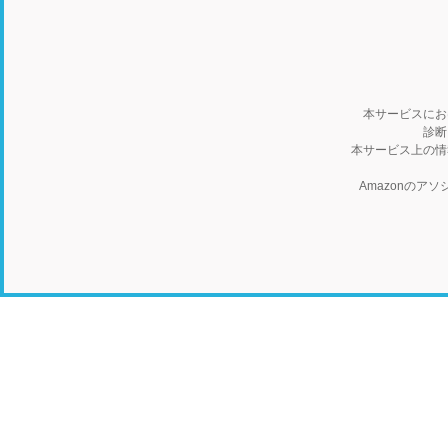
本サービスにお
診断
本サービス上の情
Amazonの