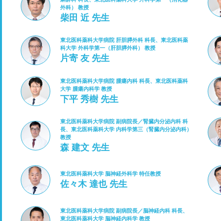
外科） 教授
柴田 近 先生
東北医科薬科大学病院 肝胆膵外科 科長、東北医科薬
科大学 外科学第一（肝胆膵外科） 教授
片寄 友 先生
東北医科薬科大学病院 腫瘍内科 科長、東北医科薬科
大学 腫瘍内科学 教授
下平 秀樹 先生
東北医科薬科大学病院 副病院長／腎臓内分泌内科 科
長、東北医科薬科大学 内科学第三（腎臓内分泌内科）
教授
森 建文 先生
東北医科薬科大学 脳神経外科学 特任教授
佐々木 達也 先生
東北医科薬科大学病院 副病院長／脳神経内科 科長、
東北医科薬科大学 脳神経内科学 教授