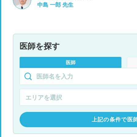
中島 一郎 先生
医師を探す
医師
上記の条件で医