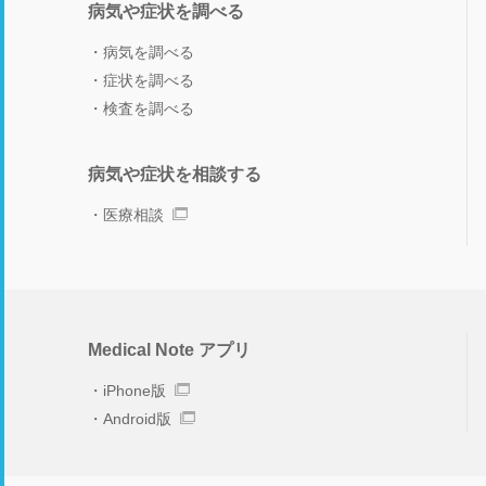
病気や症状を調べる
病気を調べる
症状を調べる
検査を調べる
病気や症状を相談する
医療相談
Medical Note アプリ
iPhone版
Android版