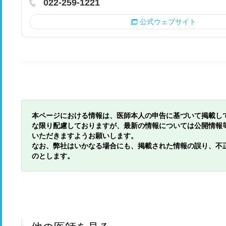
022-259-1221
公式ウェブサイト
本ページにおける情報は、医師本人の申告に基づいて掲載し
な限り配慮しておりますが、最新の情報については公開情報
いただきますようお願いします。
なお、弊社はいかなる場合にも、掲載された情報の誤り、不
のとします。