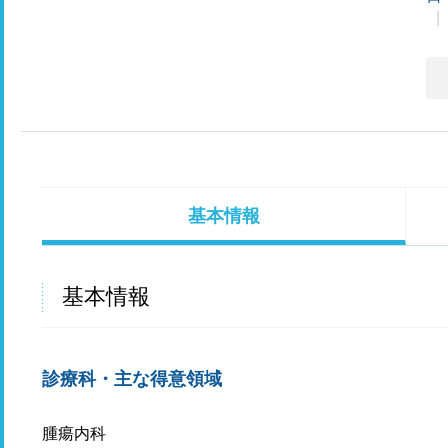
基本情報
基本情報
診療科・主な得意領域
腫瘍内科