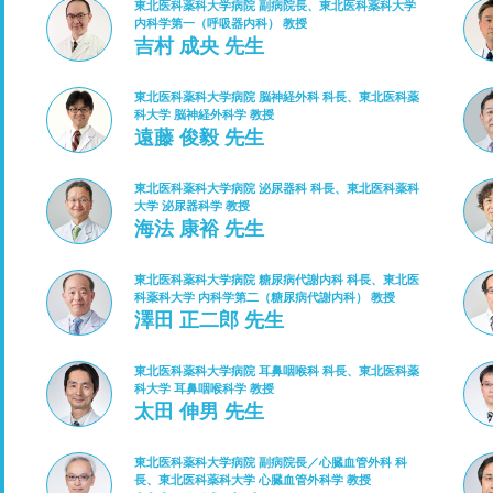
東北医科薬科大学病院 副病院長、東北医科薬科大学
内科学第一（呼吸器内科） 教授
吉村 成央 先生
東北医科薬科大学病院 脳神経外科 科長、東北医科薬
科大学 脳神経外科学 教授
遠藤 俊毅 先生
東北医科薬科大学病院 泌尿器科 科長、東北医科薬科
大学 泌尿器科学 教授
海法 康裕 先生
東北医科薬科大学病院 糖尿病代謝内科 科長、東北医
科薬科大学 内科学第二（糖尿病代謝内科） 教授
澤田 正二郎 先生
東北医科薬科大学病院 耳鼻咽喉科 科長、東北医科薬
科大学 耳鼻咽喉科学 教授
太田 伸男 先生
東北医科薬科大学病院 副病院長／心臓血管外科 科
長、東北医科薬科大学 心臓血管外科学 教授