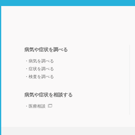
病気や症状を調べる
病気を調べる
症状を調べる
検査を調べる
病気や症状を相談する
医療相談