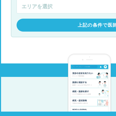
上記の条件で医