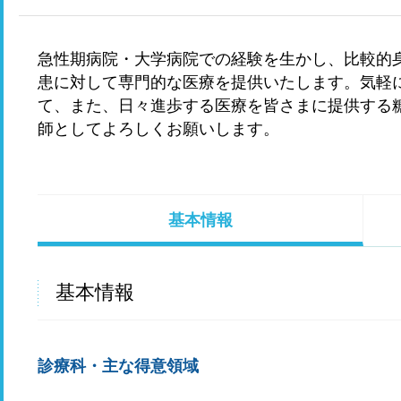
急性期病院・大学病院での経験を生かし、比較的
患に対して専門的な医療を提供いたします。気軽に
て、また、日々進歩する医療を皆さまに提供する
師としてよろしくお願いします。
基本情報
基本情報
診療科・主な得意領域