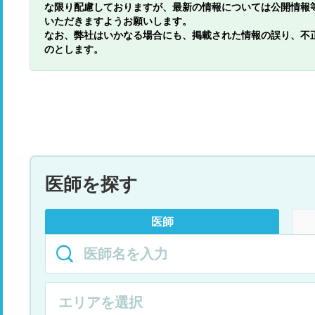
な限り配慮しておりますが、最新の情報については公開情報
いただきますようお願いします。
なお、弊社はいかなる場合にも、掲載された情報の誤り、不
のとします。
医師を探す
医師