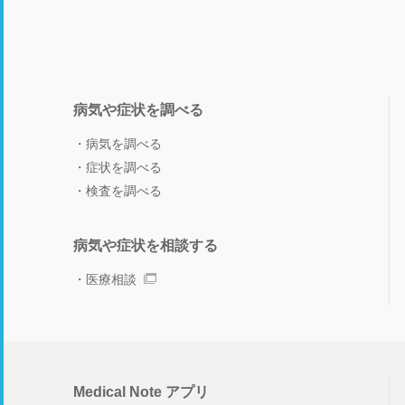
病気や症状を調べる
病気を調べる
症状を調べる
検査を調べる
病気や症状を相談する
医療相談
Medical Note アプリ