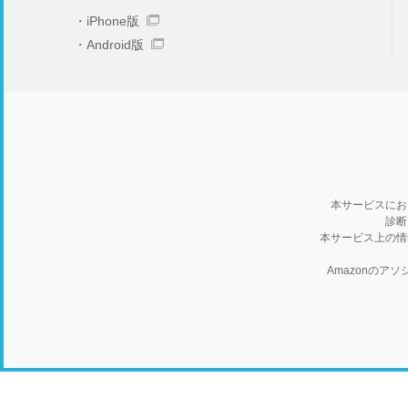
iPhone版
Android版
本サービスにお
診断
本サービス上の情
Amazonの