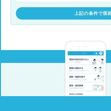
上記の条件で医